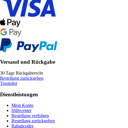
Versand und Rückgabe
30 Tage Rückgaberecht
Bestellung zurückgeben
Trustpilot
Dienstleistungen
Mein Konto
Hilfecenter
Bestellung verfolgen
Bestellung zurückgeben
Rabattcodes