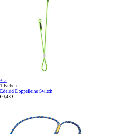
+-3
1 Farben
Edelrid
Doppelleine Switch
60,43 €