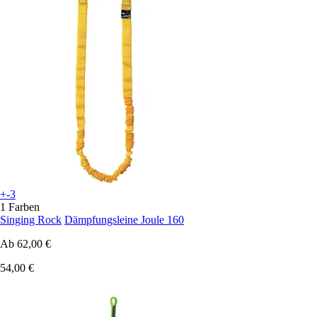
+-3
1 Farben
Singing Rock
Dämpfungsleine Joule 160
Ab
62,00 €
54,00 €