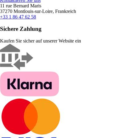
Kontaktieren Sie uns
11 rue Bernard Maris
37270 Montlouis-sur-Loire, Frankreich
+33 1 86 47 62 58
Sichere Zahlung
Kaufen Sie sicher auf unserer Website ein