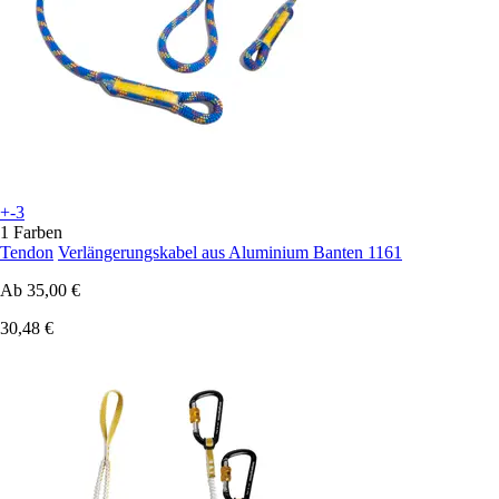
+-3
1 Farben
Tendon
Verlängerungskabel aus Aluminium Banten 1161
Ab
35,00 €
30,48 €