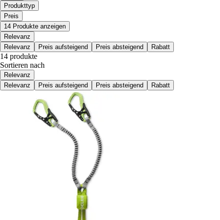
Produkttyp
Preis
14 Produkte anzeigen
Relevanz
Relevanz
Preis aufsteigend
Preis absteigend
Rabatt
14 produkte
Sortieren nach
Relevanz
Relevanz
Preis aufsteigend
Preis absteigend
Rabatt