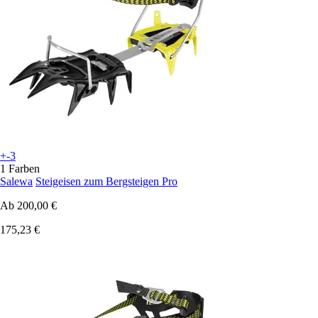
+-3
1 Farben
Salewa
Steigeisen zum Bergsteigen Pro
Ab
200,00 €
175,23 €