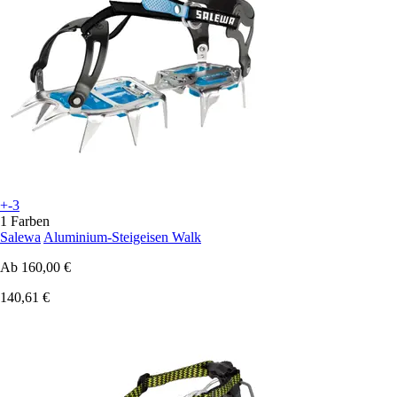
+-3
1 Farben
Salewa
Aluminium-Steigeisen Walk
Ab
160,00 €
140,61 €