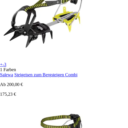
+-3
1 Farben
Salewa
Steigeisen zum Bergsteigen Combi
Ab
200,00 €
175,23 €