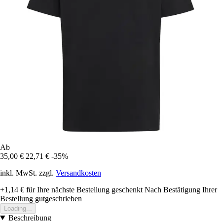
Ab
35,00 €
22,71 €
-35%
inkl. MwSt. zzgl.
Versandkosten
+1,14 €
für Ihre nächste Bestellung geschenkt
Nach Bestätigung Ihrer
Bestellung gutgeschrieben
Loading...
Beschreibung