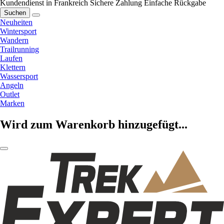
Kundendienst in Frankreich
Sichere Zahlung
Einfache Rückgabe
Suchen
Neuheiten
Wintersport
Wandern
Trailrunning
Laufen
Klettern
Wassersport
Angeln
Outlet
Marken
Wird zum Warenkorb hinzugefügt...