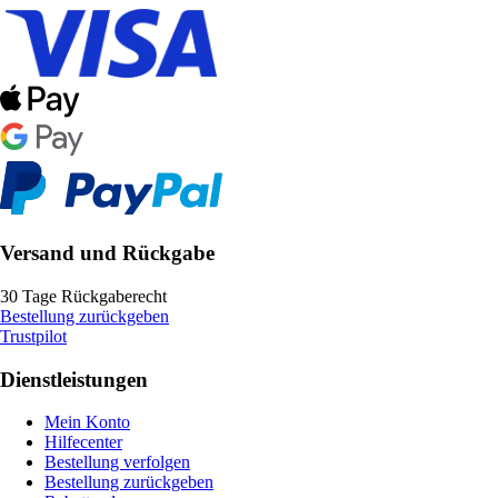
Versand und Rückgabe
30 Tage Rückgaberecht
Bestellung zurückgeben
Trustpilot
Dienstleistungen
Mein Konto
Hilfecenter
Bestellung verfolgen
Bestellung zurückgeben