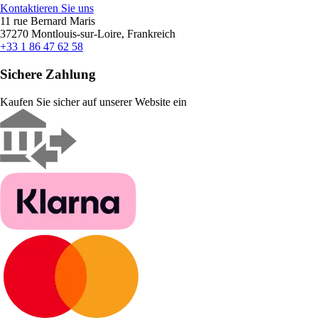
Kontaktieren Sie uns
11 rue Bernard Maris
37270 Montlouis-sur-Loire, Frankreich
+33 1 86 47 62 58
Sichere Zahlung
Kaufen Sie sicher auf unserer Website ein