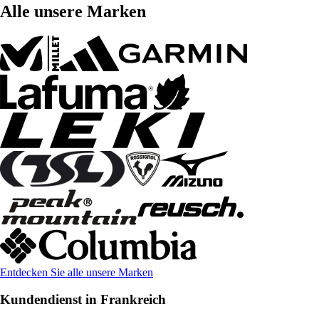
Alle unsere Marken
Entdecken Sie alle unsere Marken
Kundendienst in Frankreich