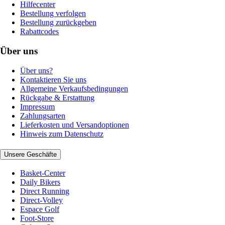
Hilfecenter
Bestellung verfolgen
Bestellung zurückgeben
Rabattcodes
Über uns
Über uns?
Kontaktieren Sie uns
Allgemeine Verkaufsbedingungen
Rückgabe & Erstattung
Impressum
Zahlungsarten
Lieferkosten und Versandoptionen
Hinweis zum Datenschutz
Unsere Geschäfte
Basket-Center
Daily Bikers
Direct Running
Direct-Volley
Espace Golf
Foot-Store