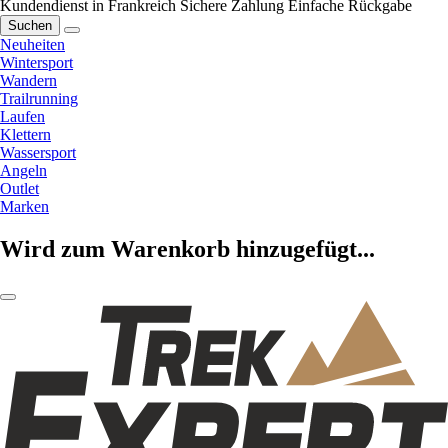
Kundendienst in Frankreich
Sichere Zahlung
Einfache Rückgabe
Suchen
Neuheiten
Wintersport
Wandern
Trailrunning
Laufen
Klettern
Wassersport
Angeln
Outlet
Marken
Wird zum Warenkorb hinzugefügt...