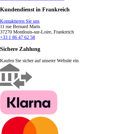
Kundendienst in Frankreich
Kontaktieren Sie uns
11 rue Bernard Maris
37270 Montlouis-sur-Loire, Frankreich
+33 1 86 47 62 58
Sichere Zahlung
Kaufen Sie sicher auf unserer Website ein