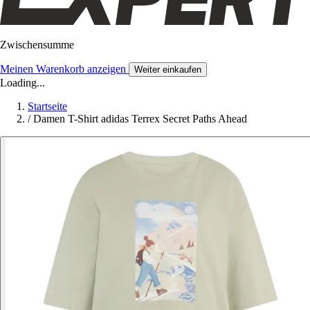
Zwischensumme
Meinen Warenkorb anzeigen
Weiter einkaufen
Loading...
Startseite
/
Damen T-Shirt adidas Terrex Secret Paths Ahead