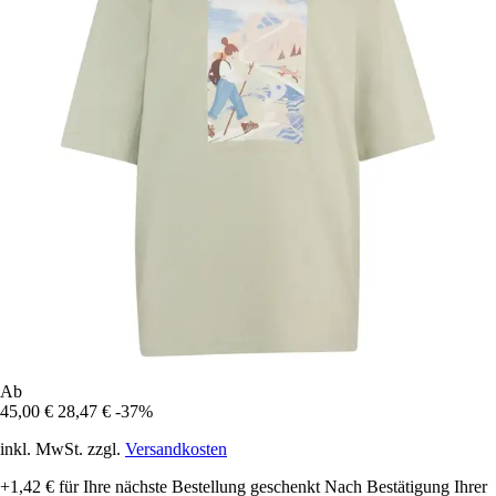
Ab
45,00 €
28,47 €
-37%
inkl. MwSt. zzgl.
Versandkosten
+1,42 €
für Ihre nächste Bestellung geschenkt
Nach Bestätigung Ihrer