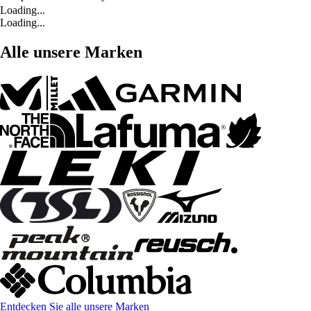
Loading...
Loading...
Alle unsere Marken
Entdecken Sie alle unsere Marken