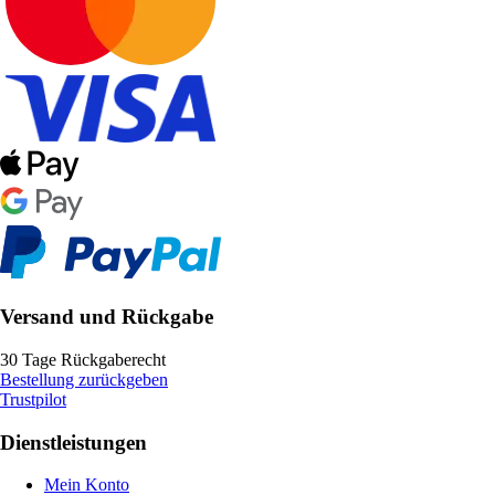
Versand und Rückgabe
30 Tage Rückgaberecht
Bestellung zurückgeben
Trustpilot
Dienstleistungen
Mein Konto