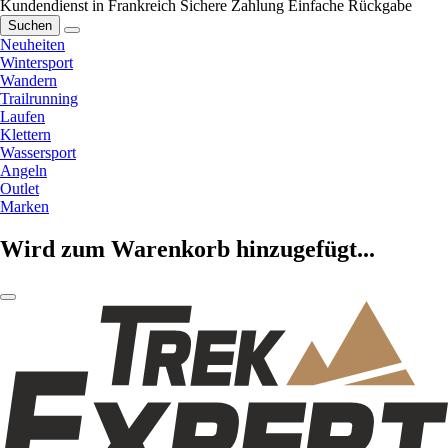
Kundendienst in Frankreich
Sichere Zahlung
Einfache Rückgabe
Suchen
Neuheiten
Wintersport
Wandern
Trailrunning
Laufen
Klettern
Wassersport
Angeln
Outlet
Marken
Wird zum Warenkorb hinzugefügt...