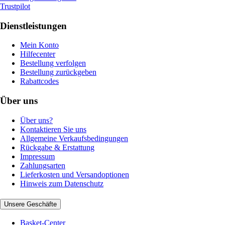
Trustpilot
Dienstleistungen
Mein Konto
Hilfecenter
Bestellung verfolgen
Bestellung zurückgeben
Rabattcodes
Über uns
Über uns?
Kontaktieren Sie uns
Allgemeine Verkaufsbedingungen
Rückgabe & Erstattung
Impressum
Zahlungsarten
Lieferkosten und Versandoptionen
Hinweis zum Datenschutz
Unsere Geschäfte
Basket-Center