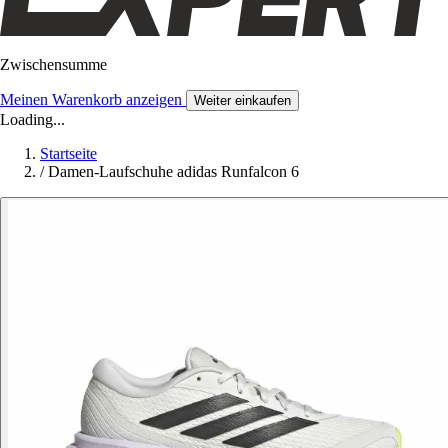
Zwischensumme
Meinen Warenkorb anzeigen
Weiter einkaufen
Loading...
Startseite
/
Damen-Laufschuhe adidas Runfalcon 6