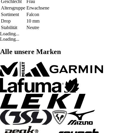
Geschlecht
Frau
Altersgruppe
Erwachsene
Sortiment
Falcon
Drop
10 mm
Stabilität
Neutre
Loading...
Loading...
Alle unsere Marken