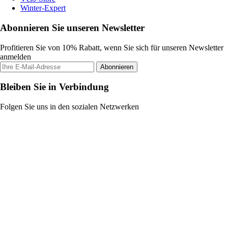
Winter-Expert
Abonnieren Sie unseren Newsletter
Profitieren Sie von 10% Rabatt, wenn Sie sich für unseren Newsletter
anmelden
Abonnieren
Bleiben Sie in Verbindung
Folgen Sie uns in den sozialen Netzwerken