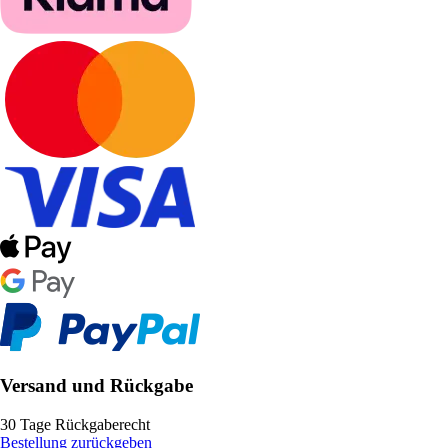
Versand und Rückgabe
30 Tage Rückgaberecht
Bestellung zurückgeben