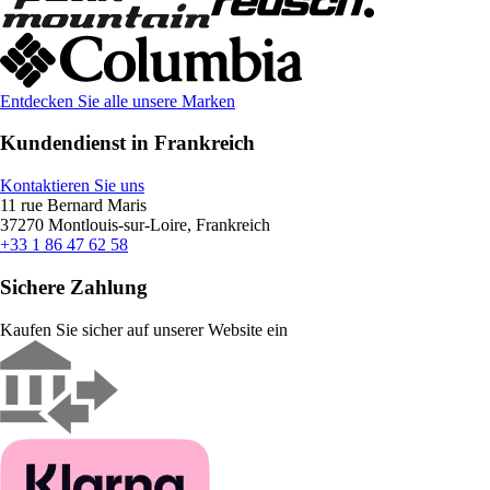
Entdecken Sie alle unsere Marken
Kundendienst in Frankreich
Kontaktieren Sie uns
11 rue Bernard Maris
37270 Montlouis-sur-Loire, Frankreich
+33 1 86 47 62 58
Sichere Zahlung
Kaufen Sie sicher auf unserer Website ein