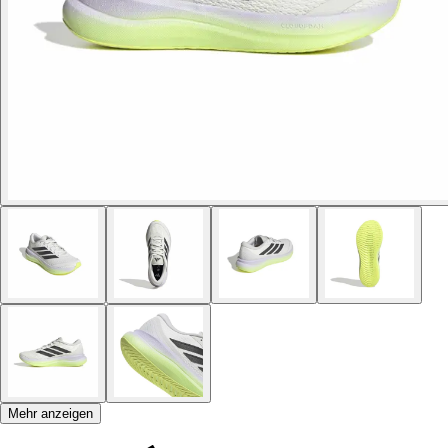
Mehr anzeigen