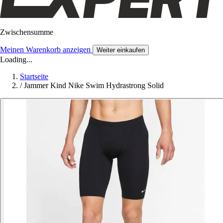
Zwischensumme
Meinen Warenkorb anzeigen
Weiter einkaufen
Loading...
Startseite
/
Jammer Kind Nike Swim Hydrastrong Solid