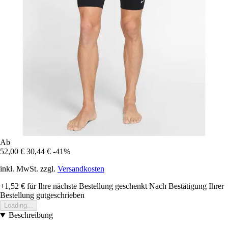
Ab
52,00 €
30,44 €
-41%
inkl. MwSt. zzgl.
Versandkosten
+1,52 €
für Ihre nächste Bestellung geschenkt
Nach Bestätigung Ihrer
Bestellung gutgeschrieben
Loading...
Beschreibung