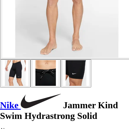
Nike
Jammer Kind
Swim Hydrastrong Solid