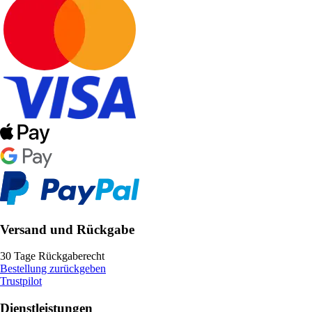
Versand und Rückgabe
30 Tage Rückgaberecht
Bestellung zurückgeben
Trustpilot
Dienstleistungen