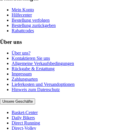
Mein Konto
Hilfecenter
Bestellung verfolgen
Bestellung zurückgeben
Rabattcodes
Über uns
Über uns?
Kontaktieren Sie uns
Allgemeine Verkaufsbedingungen
Rückgabe & Erstattung
Impressum
Zahlungsarten
Lieferkosten und Versandoptionen
Hinweis zum Datenschutz
Unsere Geschäfte
Basket-Center
Daily Bikers
Direct Running
Direct-Volley