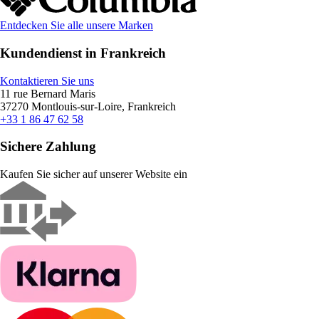
Entdecken Sie alle unsere Marken
Kundendienst in Frankreich
Kontaktieren Sie uns
11 rue Bernard Maris
37270 Montlouis-sur-Loire, Frankreich
+33 1 86 47 62 58
Sichere Zahlung
Kaufen Sie sicher auf unserer Website ein