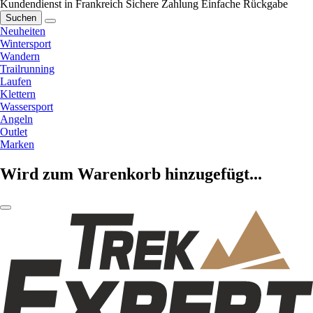
Kundendienst in Frankreich
Sichere Zahlung
Einfache Rückgabe
Suchen
Neuheiten
Wintersport
Wandern
Trailrunning
Laufen
Klettern
Wassersport
Angeln
Outlet
Marken
Wird zum Warenkorb hinzugefügt...