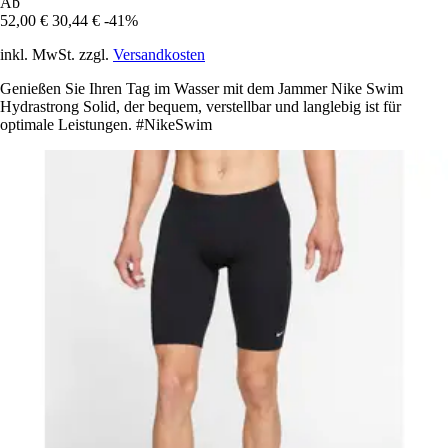
Ab
52,00 €
30,44 €
-41%
inkl. MwSt. zzgl.
Versandkosten
Genießen Sie Ihren Tag im Wasser mit dem Jammer Nike Swim
Hydrastrong Solid, der bequem, verstellbar und langlebig ist für
optimale Leistungen. #NikeSwim