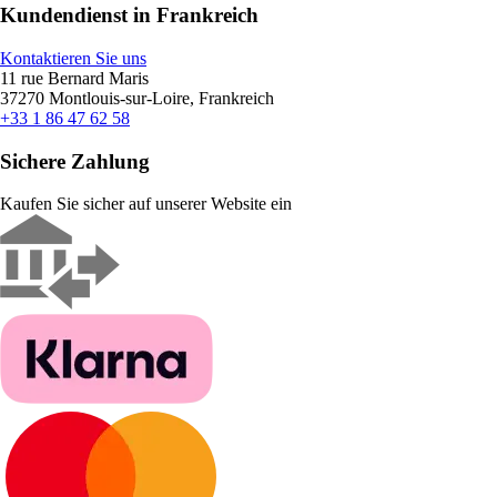
Kundendienst in Frankreich
Kontaktieren Sie uns
11 rue Bernard Maris
37270 Montlouis-sur-Loire, Frankreich
+33 1 86 47 62 58
Sichere Zahlung
Kaufen Sie sicher auf unserer Website ein