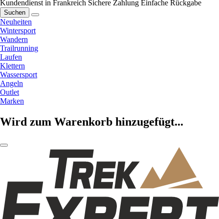
Kundendienst in Frankreich
Sichere Zahlung
Einfache Rückgabe
Suchen
Neuheiten
Wintersport
Wandern
Trailrunning
Laufen
Klettern
Wassersport
Angeln
Outlet
Marken
Wird zum Warenkorb hinzugefügt...