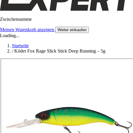
Zwischensumme
Meinen Warenkorb anzeigen
Weiter einkaufen
Loading...
Startseite
/
Köder Fox Rage Slick Stick Deep Running – 5g