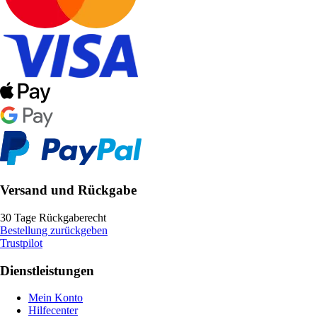
Versand und Rückgabe
30 Tage Rückgaberecht
Bestellung zurückgeben
Trustpilot
Dienstleistungen
Mein Konto
Hilfecenter