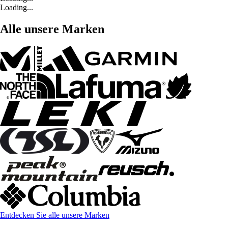
Loading...
Alle unsere Marken
Entdecken Sie alle unsere Marken