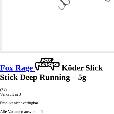
Fox Rage
Köder Slick
Stick Deep Running – 5g
(3x)
Verkauft in 3
Produkt nicht verfügbar
Alle Varianten ausverkauft