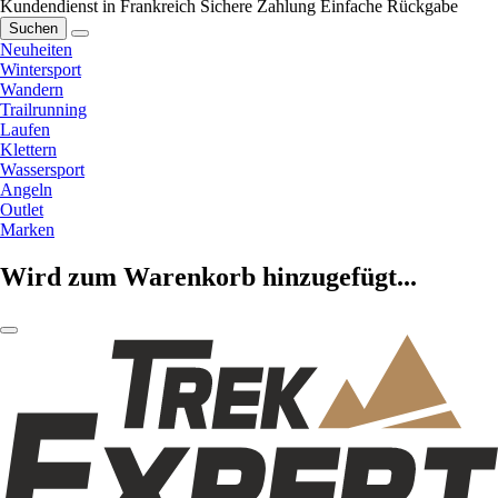
Kundendienst in Frankreich
Sichere Zahlung
Einfache Rückgabe
Suchen
Neuheiten
Wintersport
Wandern
Trailrunning
Laufen
Klettern
Wassersport
Angeln
Outlet
Marken
Wird zum Warenkorb hinzugefügt...