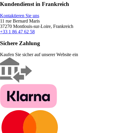
Kundendienst in Frankreich
Kontaktieren Sie uns
11 rue Bernard Maris
37270 Montlouis-sur-Loire, Frankreich
+33 1 86 47 62 58
Sichere Zahlung
Kaufen Sie sicher auf unserer Website ein