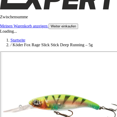
Zwischensumme
Meinen Warenkorb anzeigen
Weiter einkaufen
Loading...
Startseite
/
Köder Fox Rage Slick Stick Deep Running – 5g