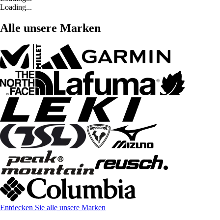
Loading...
Alle unsere Marken
Entdecken Sie alle unsere Marken