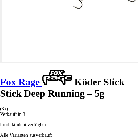
Fox Rage
Köder Slick
Stick Deep Running – 5g
(3x)
Verkauft in 3
Produkt nicht verfügbar
Alle Varianten ausverkauft