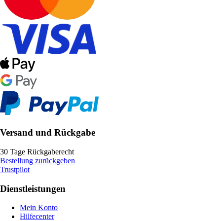
Versand und Rückgabe
30 Tage Rückgaberecht
Bestellung zurückgeben
Trustpilot
Dienstleistungen
Mein Konto
Hilfecenter