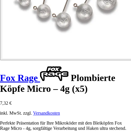
Fox Rage
Plombierte
Köpfe Micro – 4g (x5)
7,32 €
inkl. MwSt. zzgl.
Versandkosten
Perfekte Präsentation für Ihre Mikroköder mit den Bleiköpfen Fox
Rage Micro - 4g, sorgfältige Verarbeitung und Haken ultra stechend.