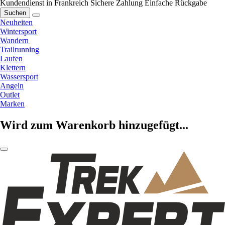
Kundendienst in Frankreich
Sichere Zahlung
Einfache Rückgabe
Suchen
Neuheiten
Wintersport
Wandern
Trailrunning
Laufen
Klettern
Wassersport
Angeln
Outlet
Marken
Wird zum Warenkorb hinzugefügt...