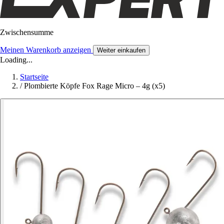
Zwischensumme
Meinen Warenkorb anzeigen
Weiter einkaufen
Loading...
Startseite
/
Plombierte Köpfe Fox Rage Micro – 4g (x5)