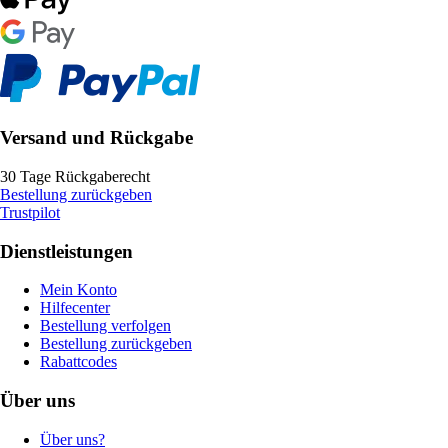
Versand und Rückgabe
30 Tage Rückgaberecht
Bestellung zurückgeben
Trustpilot
Dienstleistungen
Mein Konto
Hilfecenter
Bestellung verfolgen
Bestellung zurückgeben
Rabattcodes
Über uns
Über uns?