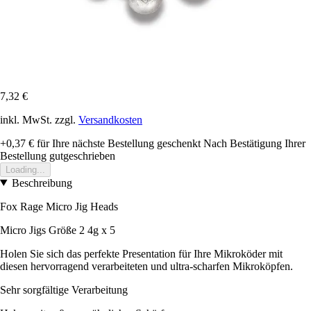
7,32 €
inkl. MwSt. zzgl.
Versandkosten
+0,37 €
für Ihre nächste Bestellung geschenkt
Nach Bestätigung Ihrer
Bestellung gutgeschrieben
Loading...
Beschreibung
Fox Rage Micro Jig Heads
Micro Jigs Größe 2 4g x 5
Holen Sie sich das perfekte Presentation für Ihre Mikroköder mit
diesen hervorragend verarbeiteten und ultra-scharfen Mikroköpfen.
Sehr sorgfältige Verarbeitung