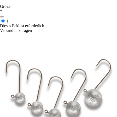
Größe
*
1
Dieses Feld ist erforderlich
Versand in 8 Tagen