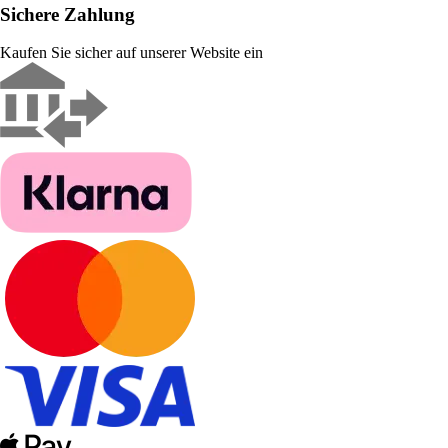
Sichere Zahlung
Kaufen Sie sicher auf unserer Website ein