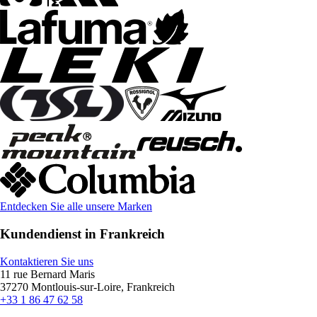
Entdecken Sie alle unsere Marken
Kundendienst in Frankreich
Kontaktieren Sie uns
11 rue Bernard Maris
37270 Montlouis-sur-Loire, Frankreich
+33 1 86 47 62 58