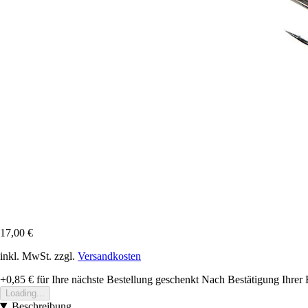
17,00 €
inkl. MwSt. zzgl.
Versandkosten
+0,85 €
für Ihre nächste Bestellung geschenkt
Nach Bestätigung Ihrer 
Loading...
Beschreibung