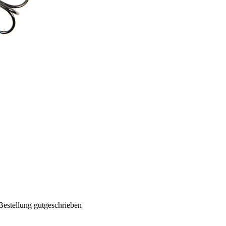
Bestellung gutgeschrieben