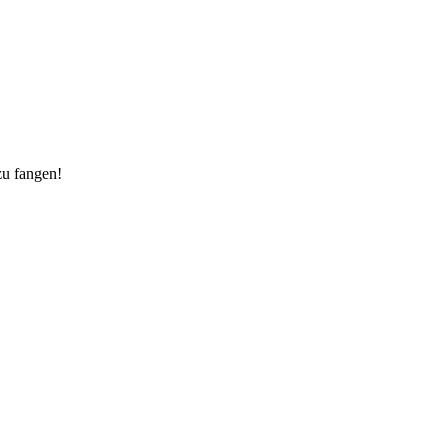
zu fangen!