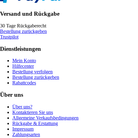
Versand und Rückgabe
30 Tage Rückgaberecht
Bestellung zurückgeben
Trustpilot
Dienstleistungen
Mein Konto
Hilfecenter
Bestellung verfolgen
Bestellung zurückgeben
Rabattcodes
Über uns
Über uns?
Kontaktieren Sie uns
Allgemeine Verkaufsbedingungen
Rückgabe & Erstattung
Impressum
Zahlungsarten