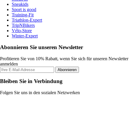
Sneakids
Sport is good
Training-Fit
Triathlon-Expert
TripNBikers
Vélo-Store
Winter-Expert
Abonnieren Sie unseren Newsletter
Profitieren Sie von 10% Rabatt, wenn Sie sich für unseren Newsletter
anmelden
Abonnieren
Bleiben Sie in Verbindung
Folgen Sie uns in den sozialen Netzwerken