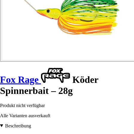
Fox Rage
Köder
Spinnerbait – 28g
Produkt nicht verfügbar
Alle Varianten ausverkauft
Beschreibung