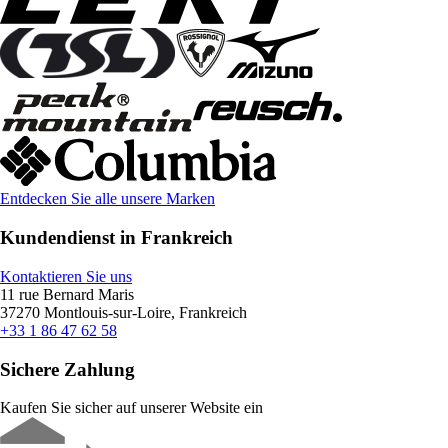
Entdecken Sie alle unsere Marken
Kundendienst in Frankreich
Kontaktieren Sie uns
11 rue Bernard Maris
37270 Montlouis-sur-Loire, Frankreich
+33 1 86 47 62 58
Sichere Zahlung
Kaufen Sie sicher auf unserer Website ein