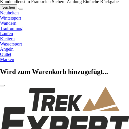
Kundendienst in Frankreich
Sichere Zahlung
Einfache Rückgabe
Suchen
Neuheiten
Wintersport
Wandern
Trailrunning
Laufen
Klettern
Wassersport
Angeln
Outlet
Marken
Wird zum Warenkorb hinzugefügt...