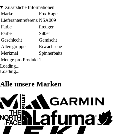
Zusätzliche Informationen
Marke
Fox Rage
Lieferantenreferenz
NSA009
Farbe
firetiger
Farbe
Silber
Geschlecht
Gemischt
Altersgruppe
Erwachsene
Merkmal
Spinnerbaits
Menge pro Produkt
1
Loading...
Loading...
Alle unsere Marken