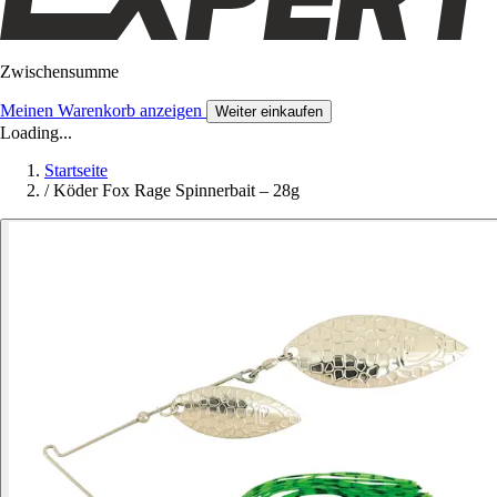
Zwischensumme
Meinen Warenkorb anzeigen
Weiter einkaufen
Loading...
Startseite
/
Köder Fox Rage Spinnerbait – 28g