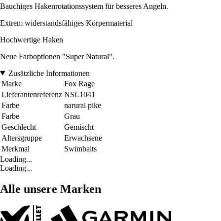
Bauchiges Hakenrotationssystem für besseres Angeln.
Extrem widerstandsfähiges Körpermaterial
Hochwertige Haken
Neue Farboptionen "Super Natural".
Zusätzliche Informationen
Marke
Fox Rage
Lieferantenreferenz
NSL1041
Farbe
narural pike
Farbe
Grau
Geschlecht
Gemischt
Altersgruppe
Erwachsene
Merkmal
Swimbaits
Loading...
Loading...
Alle unsere Marken