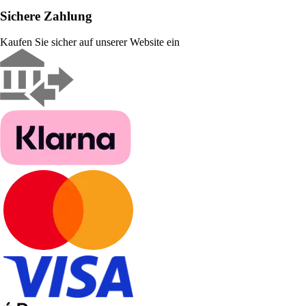
Sichere Zahlung
Kaufen Sie sicher auf unserer Website ein