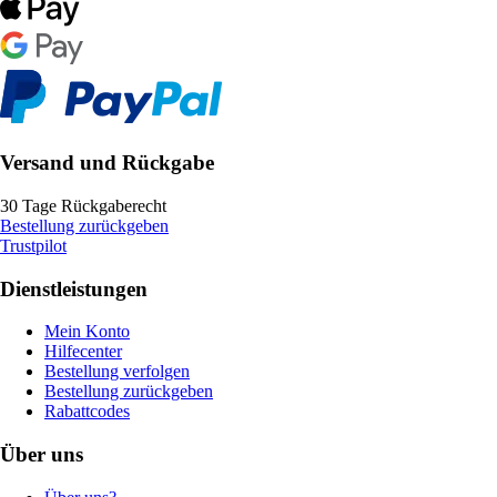
Versand und Rückgabe
30 Tage Rückgaberecht
Bestellung zurückgeben
Trustpilot
Dienstleistungen
Mein Konto
Hilfecenter
Bestellung verfolgen
Bestellung zurückgeben
Rabattcodes
Über uns