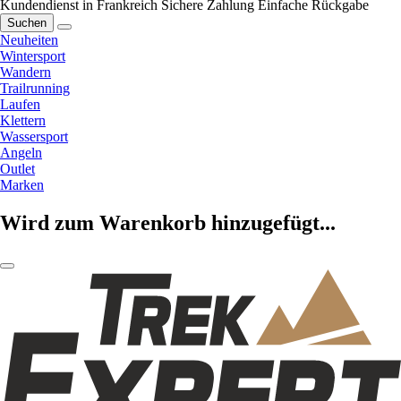
Kundendienst in Frankreich
Sichere Zahlung
Einfache Rückgabe
Suchen
Neuheiten
Wintersport
Wandern
Trailrunning
Laufen
Klettern
Wassersport
Angeln
Outlet
Marken
Wird zum Warenkorb hinzugefügt...