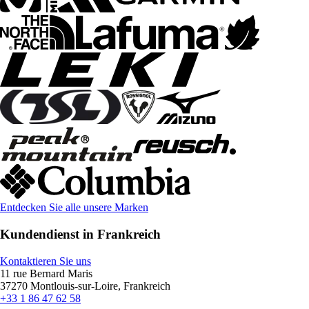
Entdecken Sie alle unsere Marken
Kundendienst in Frankreich
Kontaktieren Sie uns
11 rue Bernard Maris
37270 Montlouis-sur-Loire, Frankreich
+33 1 86 47 62 58