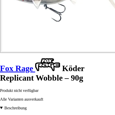
Fox Rage
Köder
Replicant Wobble – 90g
Produkt nicht verfügbar
Alle Varianten ausverkauft
Beschreibung