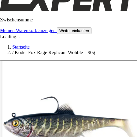
Zwischensumme
Meinen Warenkorb anzeigen
Weiter einkaufen
Loading...
Startseite
/
Köder Fox Rage Replicant Wobble – 90g