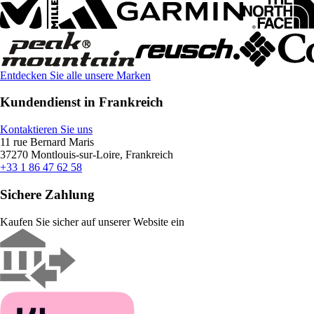
Entdecken Sie alle unsere Marken
Kundendienst in Frankreich
Kontaktieren Sie uns
11 rue Bernard Maris
37270 Montlouis-sur-Loire, Frankreich
+33 1 86 47 62 58
Sichere Zahlung
Kaufen Sie sicher auf unserer Website ein