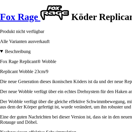
Fox Rage
Köder Replican
Produkt nicht verfügbar
Alle Varianten ausverkauft
Beschreibung
Fox Rage Replicant® Wobble
Replicant Wobble 23cm/9
Die neue Generation dieses ikonischen Köders ist da und der neue Rep
Der neue Wobble verfügt über ein echtes Drehsystem für den Haken an
Der Wobble verfügt über die gleiche effektive Schwimmbewegung, mit 
aus dem der Körper gefertigt ist, wurde verändert, um ihn robuster u
Eine der guten Nachrichten bei dieser Version ist, dass sie in den neuen
Rotauge und Döbel.