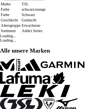
Marke
TSL
Farbe
schwarz/orange
Farbe
Schwarz
Geschlecht
Gemischt
Altersgruppe
Erwachsene
Sortiment
Addict Series
Loading...
Loading...
Alle unsere Marken