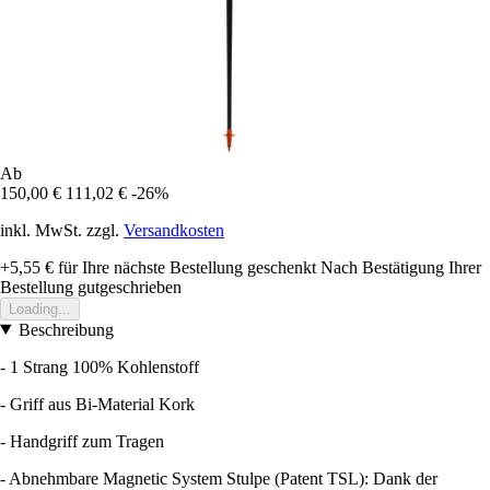
Ab
150,00 €
111,02 €
-26%
inkl. MwSt. zzgl.
Versandkosten
+5,55 €
für Ihre nächste Bestellung geschenkt
Nach Bestätigung Ihrer
Bestellung gutgeschrieben
Loading...
Beschreibung
- 1 Strang 100% Kohlenstoff
- Griff aus Bi-Material Kork
- Handgriff zum Tragen
- Abnehmbare Magnetic System Stulpe (Patent TSL): Dank der