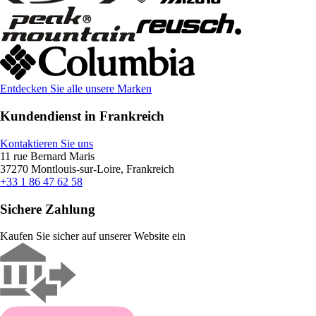
Entdecken Sie alle unsere Marken
Kundendienst in Frankreich
Kontaktieren Sie uns
11 rue Bernard Maris
37270 Montlouis-sur-Loire, Frankreich
+33 1 86 47 62 58
Sichere Zahlung
Kaufen Sie sicher auf unserer Website ein