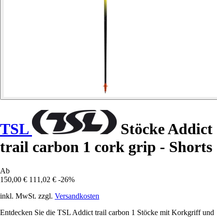
TSL
Stöcke Addict
trail carbon 1 cork grip - Shorts
Ab
150,00 €
111,02 €
-26%
inkl. MwSt. zzgl.
Versandkosten
Entdecken Sie die TSL Addict trail carbon 1 Stöcke mit Korkgriff und