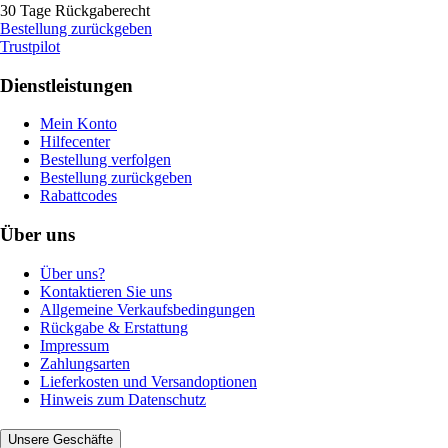
30 Tage Rückgaberecht
Bestellung zurückgeben
Trustpilot
Dienstleistungen
Mein Konto
Hilfecenter
Bestellung verfolgen
Bestellung zurückgeben
Rabattcodes
Über uns
Über uns?
Kontaktieren Sie uns
Allgemeine Verkaufsbedingungen
Rückgabe & Erstattung
Impressum
Zahlungsarten
Lieferkosten und Versandoptionen
Hinweis zum Datenschutz
Unsere Geschäfte