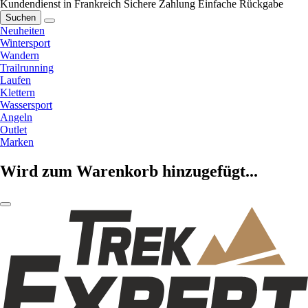
Kundendienst in Frankreich
Sichere Zahlung
Einfache Rückgabe
Suchen
Neuheiten
Wintersport
Wandern
Trailrunning
Laufen
Klettern
Wassersport
Angeln
Outlet
Marken
Wird zum Warenkorb hinzugefügt...