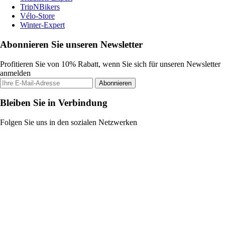
TripNBikers
Vélo-Store
Winter-Expert
Abonnieren Sie unseren Newsletter
Profitieren Sie von 10% Rabatt, wenn Sie sich für unseren Newsletter
anmelden
Abonnieren
Bleiben Sie in Verbindung
Folgen Sie uns in den sozialen Netzwerken