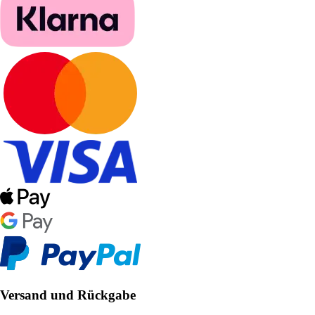
Versand und Rückgabe