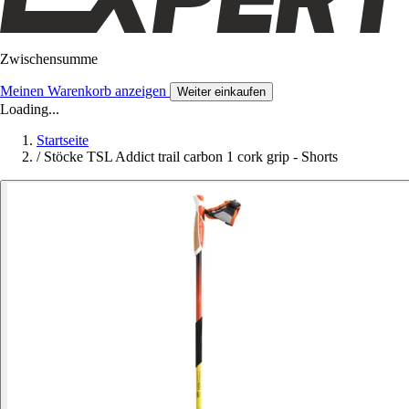
Zwischensumme
Meinen Warenkorb anzeigen
Weiter einkaufen
Loading...
Startseite
/
Stöcke TSL Addict trail carbon 1 cork grip - Shorts