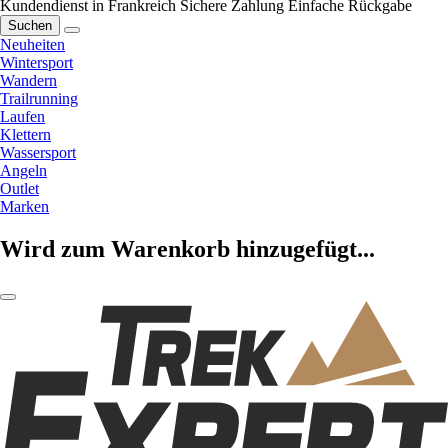
Kundendienst in Frankreich
Sichere Zahlung
Einfache Rückgabe
Suchen
Neuheiten
Wintersport
Wandern
Trailrunning
Laufen
Klettern
Wassersport
Angeln
Outlet
Marken
Wird zum Warenkorb hinzugefügt...