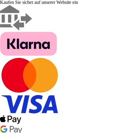
Kaufen Sie sicher auf unserer Website ein