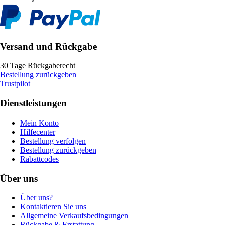
Versand und Rückgabe
30 Tage Rückgaberecht
Bestellung zurückgeben
Trustpilot
Dienstleistungen
Mein Konto
Hilfecenter
Bestellung verfolgen
Bestellung zurückgeben
Rabattcodes
Über uns
Über uns?
Kontaktieren Sie uns
Allgemeine Verkaufsbedingungen
Rückgabe & Erstattung