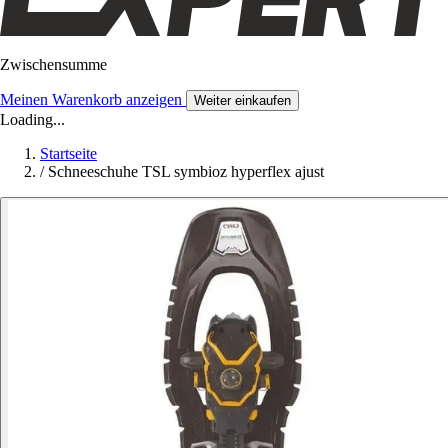
Zwischensumme
Meinen Warenkorb anzeigen
Weiter einkaufen
Loading...
Startseite
/
Schneeschuhe TSL symbioz hyperflex ajust