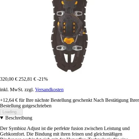
320,00 €
252,81 €
-21%
inkl. MwSt. zzgl.
Versandkosten
+12,64 €
für Ihre nächste Bestellung geschenkt
Nach Bestätigung Ihrer
Bestellung gutgeschrieben
Loading...
Beschreibung
Der Symbioz Adjust ist die perfekte fusion zwischen Leistung und
Gehkomfort. Die Bindung mit ihren feinen und gleichmäßigen