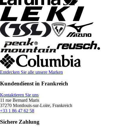
Entdecken Sie alle unsere Marken
Kundendienst in Frankreich
Kontaktieren Sie uns
11 rue Bernard Maris
37270 Montlouis-sur-Loire, Frankreich
+33 1 86 47 62 58
Sichere Zahlung