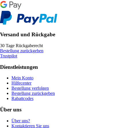
Versand und Rückgabe
30 Tage Rückgaberecht
Bestellung zurückgeben
Trustpilot
Dienstleistungen
Mein Konto
Hilfecenter
Bestellung verfolgen
Bestellung zurückgeben
Rabattcodes
Über uns
Über uns?
Kontaktieren Sie uns