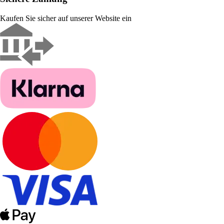
Kaufen Sie sicher auf unserer Website ein