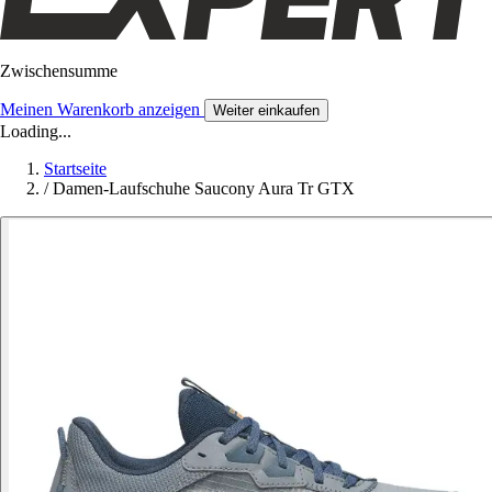
Zwischensumme
Meinen Warenkorb anzeigen
Weiter einkaufen
Loading...
Startseite
/
Damen-Laufschuhe Saucony Aura Tr GTX