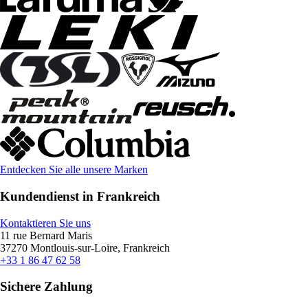
Entdecken Sie alle unsere Marken
Kundendienst in Frankreich
Kontaktieren Sie uns
11 rue Bernard Maris
37270 Montlouis-sur-Loire, Frankreich
+33 1 86 47 62 58
Sichere Zahlung