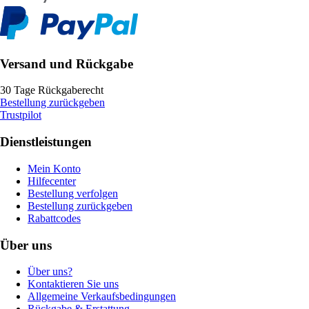
Versand und Rückgabe
30 Tage Rückgaberecht
Bestellung zurückgeben
Trustpilot
Dienstleistungen
Mein Konto
Hilfecenter
Bestellung verfolgen
Bestellung zurückgeben
Rabattcodes
Über uns
Über uns?
Kontaktieren Sie uns
Allgemeine Verkaufsbedingungen
Rückgabe & Erstattung