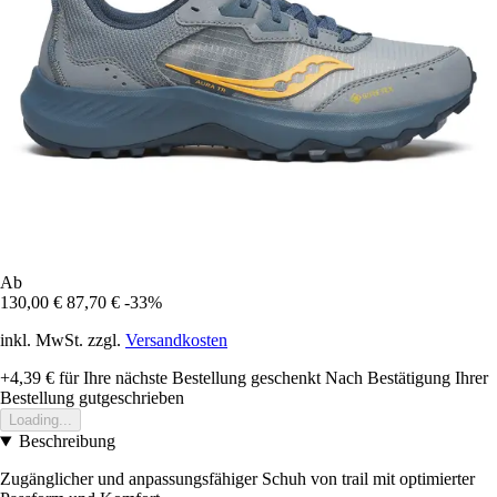
Ab
130,00 €
87,70 €
-33%
inkl. MwSt. zzgl.
Versandkosten
+4,39 €
für Ihre nächste Bestellung geschenkt
Nach Bestätigung Ihrer
Bestellung gutgeschrieben
Loading...
Beschreibung
Zugänglicher und anpassungsfähiger Schuh von trail mit optimierter