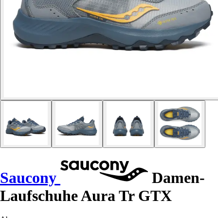
Saucony
Damen-
Laufschuhe Aura Tr GTX