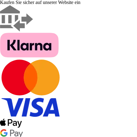
Kaufen Sie sicher auf unserer Website ein