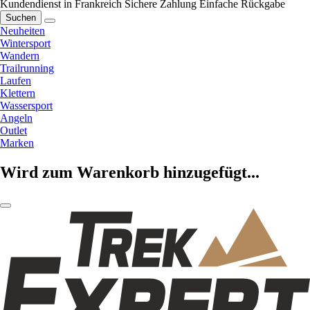
Kundendienst in Frankreich
Sichere Zahlung
Einfache Rückgabe
Suchen
Neuheiten
Wintersport
Wandern
Trailrunning
Laufen
Klettern
Wassersport
Angeln
Outlet
Marken
Wird zum Warenkorb hinzugefügt...