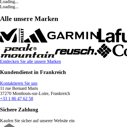
Loading...
Loading...
Alle unsere Marken
Entdecken Sie alle unsere Marken
Kundendienst in Frankreich
Kontaktieren Sie uns
11 rue Bernard Maris
37270 Montlouis-sur-Loire, Frankreich
+33 1 86 47 62 58
Sichere Zahlung
Kaufen Sie sicher auf unserer Website ein