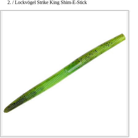
/
Lockvögel Strike King Shim-E-Stick