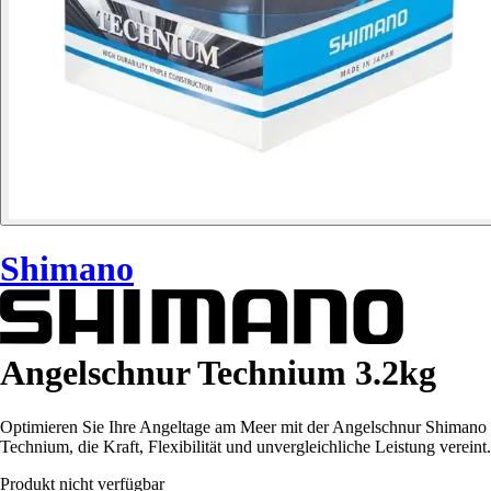
Shimano
Angelschnur Technium 3.2kg
Optimieren Sie Ihre Angeltage am Meer mit der Angelschnur Shimano
Technium, die Kraft, Flexibilität und unvergleichliche Leistung vereint.
Produkt nicht verfügbar