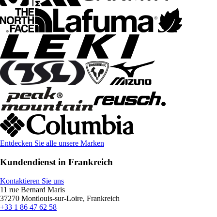
Entdecken Sie alle unsere Marken
Kundendienst in Frankreich
Kontaktieren Sie uns
11 rue Bernard Maris
37270 Montlouis-sur-Loire, Frankreich
+33 1 86 47 62 58