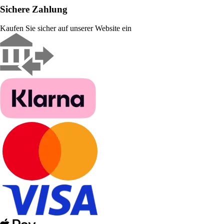
Sichere Zahlung
Kaufen Sie sicher auf unserer Website ein