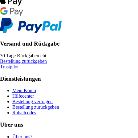
Versand und Rückgabe
30 Tage Rückgaberecht
Bestellung zurückgeben
Trustpilot
Dienstleistungen
Mein Konto
Hilfecenter
Bestellung verfolgen
Bestellung zurückgeben
Rabattcodes
Über uns
Über uns?