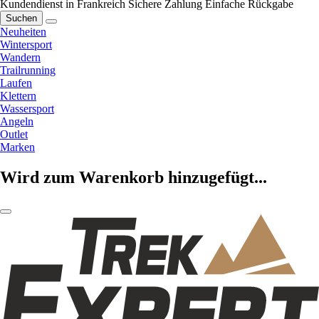
Kundendienst in Frankreich
Sichere Zahlung
Einfache Rückgabe
Suchen
Neuheiten
Wintersport
Wandern
Trailrunning
Laufen
Klettern
Wassersport
Angeln
Outlet
Marken
Wird zum Warenkorb hinzugefügt...