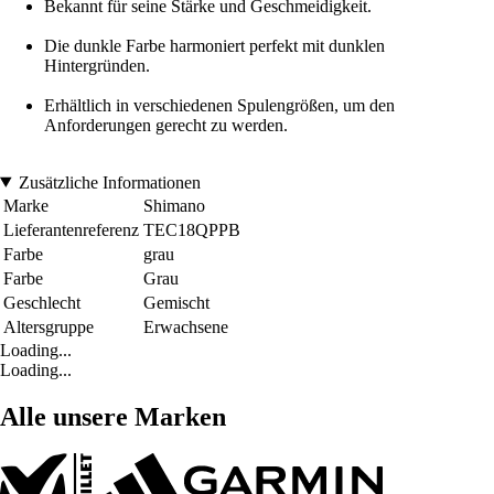
Bekannt für seine Stärke und Geschmeidigkeit.
Die dunkle Farbe harmoniert perfekt mit dunklen
Hintergründen.
Erhältlich in verschiedenen Spulengrößen, um den
Anforderungen gerecht zu werden.
Zusätzliche Informationen
Marke
Shimano
Lieferantenreferenz
TEC18QPPB
Farbe
grau
Farbe
Grau
Geschlecht
Gemischt
Altersgruppe
Erwachsene
Loading...
Loading...
Alle unsere Marken