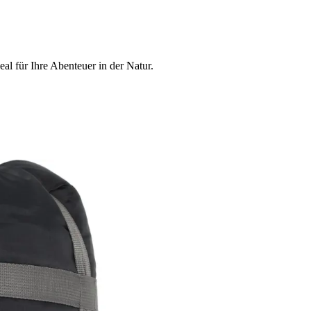
al für Ihre Abenteuer in der Natur.