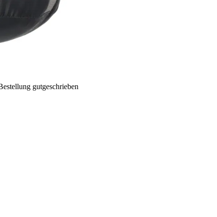
Bestellung gutgeschrieben