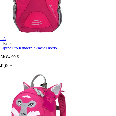
+-3
1 Farben
Alpine Pro
Kinderrucksack Okedo
Ab
84,00 €
41,00 €