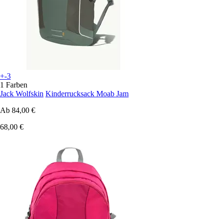
+-3
1 Farben
Jack Wolfskin
Kinderrucksack Moab Jam
Ab
84,00 €
68,00 €