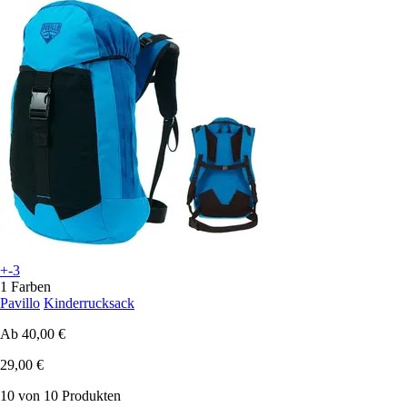
+-3
1 Farben
Pavillo
Kinderrucksack
Ab
40,00 €
29,00 €
10 von 10 Produkten