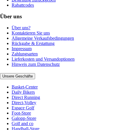
Rabattcodes
Über uns
Über uns?
Kontaktieren Sie uns
Allgemeine Verkaufsbedingungen
Rückgabe & Erstattung
Impressum
Zahlungsarten
Lieferkosten und Versandoptionen
Hinweis zum Datenschutz
Unsere Geschäfte
Basket-Center
Daily Bikers
Direct Running
Direct-Volley
Espace Golf
Foot-Store
Galopp-Store
Golf and co
Handball-Store