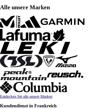
Alle unsere Marken
Entdecken Sie alle unsere Marken
Kundendienst in Frankreich