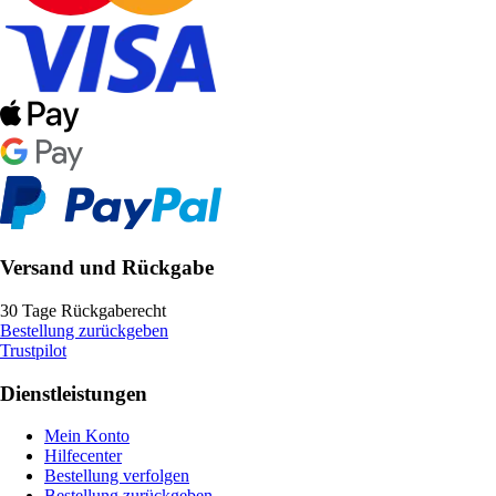
Versand und Rückgabe
30 Tage Rückgaberecht
Bestellung zurückgeben
Trustpilot
Dienstleistungen
Mein Konto
Hilfecenter
Bestellung verfolgen
Bestellung zurückgeben