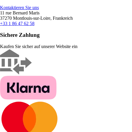
Kontaktieren Sie uns
11 rue Bernard Maris
37270 Montlouis-sur-Loire, Frankreich
+33 1 86 47 62 58
Sichere Zahlung
Kaufen Sie sicher auf unserer Website ein