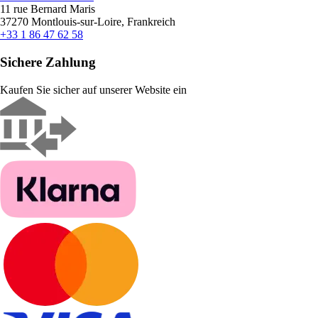
11 rue Bernard Maris
37270 Montlouis-sur-Loire, Frankreich
+33 1 86 47 62 58
Sichere Zahlung
Kaufen Sie sicher auf unserer Website ein