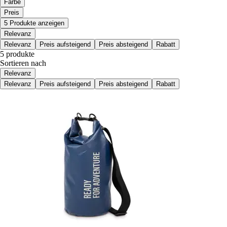
Farbe
Preis
5 Produkte anzeigen
Relevanz
Relevanz
Preis aufsteigend
Preis absteigend
Rabatt
5 produkte
Sortieren nach
Relevanz
Relevanz
Preis aufsteigend
Preis absteigend
Rabatt