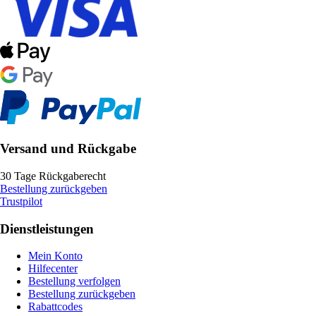
Versand und Rückgabe
30 Tage Rückgaberecht
Bestellung zurückgeben
Trustpilot
Dienstleistungen
Mein Konto
Hilfecenter
Bestellung verfolgen
Bestellung zurückgeben
Rabattcodes