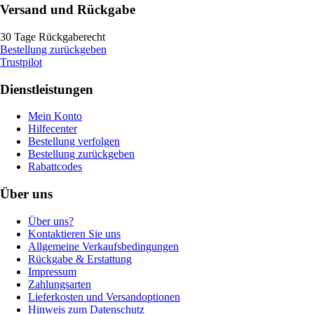
Versand und Rückgabe
30 Tage Rückgaberecht
Bestellung zurückgeben
Trustpilot
Dienstleistungen
Mein Konto
Hilfecenter
Bestellung verfolgen
Bestellung zurückgeben
Rabattcodes
Über uns
Über uns?
Kontaktieren Sie uns
Allgemeine Verkaufsbedingungen
Rückgabe & Erstattung
Impressum
Zahlungsarten
Lieferkosten und Versandoptionen
Hinweis zum Datenschutz