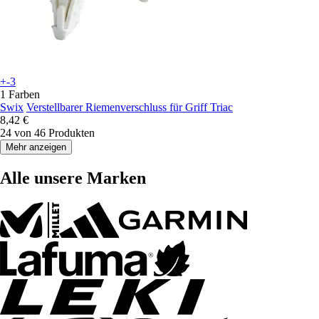
+-3
1 Farben
Swix
Verstellbarer Riemenverschluss für Griff Triac
8,42 €
24 von 46 Produkten
Mehr anzeigen
Alle unsere Marken