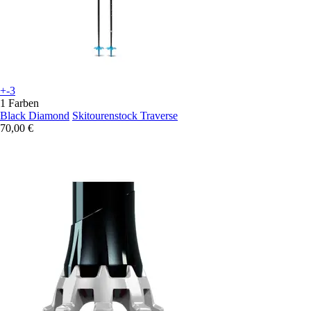
+-3
1 Farben
Black Diamond
Skitourenstock Traverse
70,00 €