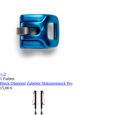
+-3
1 Farben
Black Diamond
Zubehör Skitourenstock Pro
15,00 €