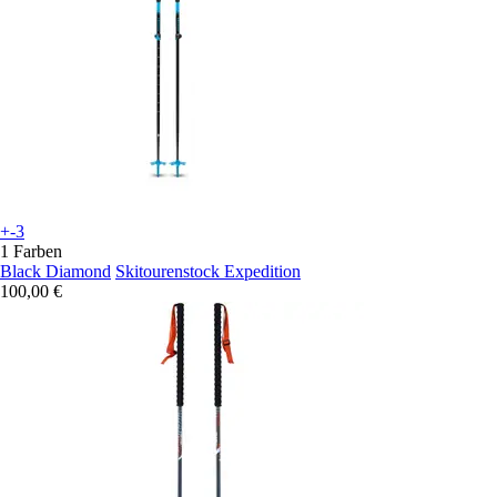
+-3
1 Farben
Black Diamond
Skitourenstock Expedition
100,00 €