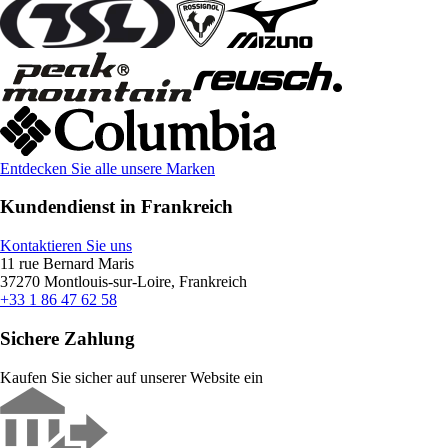
Entdecken Sie alle unsere Marken
Kundendienst in Frankreich
Kontaktieren Sie uns
11 rue Bernard Maris
37270 Montlouis-sur-Loire, Frankreich
+33 1 86 47 62 58
Sichere Zahlung
Kaufen Sie sicher auf unserer Website ein