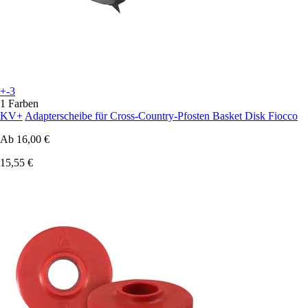
+-3
1 Farben
KV+
Adapterscheibe für Cross-Country-Pfosten Basket Disk Fiocco
Ab
16,00 €
15,55 €