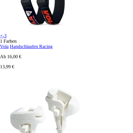
+-3
1 Farben
Vola
Handschlaufen Racing
Ab
16,00 €
13,99 €