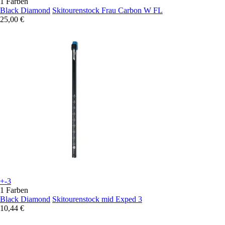
1 Farben
Black Diamond
Skitourenstock Frau Carbon W FL
25,00 €
+-3
1 Farben
Black Diamond
Skitourenstock mid Exped 3
10,44 €