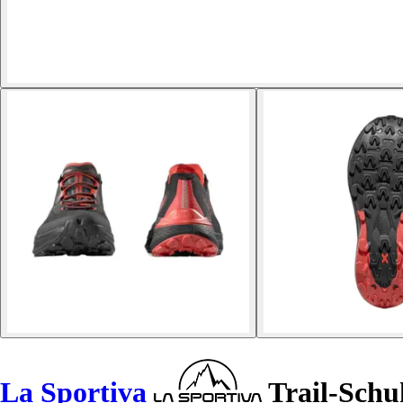
La Sportiva
Trail-Schu