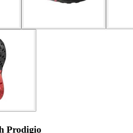
h Prodigio