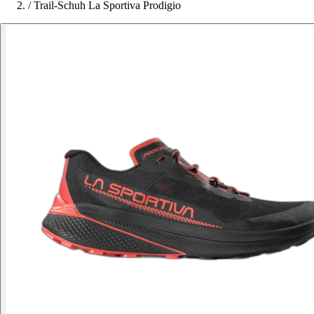
/
Trail-Schuh La Sportiva Prodigio