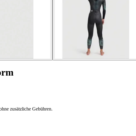
orm
ohne zusätzliche Gebühren.