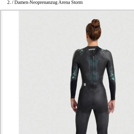
/
Damen-Neoprenanzug Arena Storm