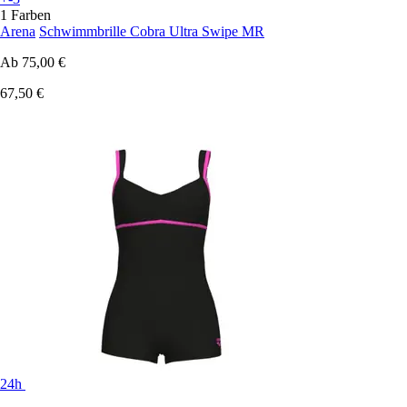
1 Farben
Arena
Schwimmbrille Cobra Ultra Swipe MR
Ab
75,00 €
67,50 €
24h