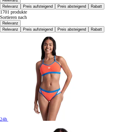
Relevanz
Relevanz
Preis aufsteigend
Preis absteigend
Rabatt
1701 produkte
Sortieren nach
Relevanz
Relevanz
Preis aufsteigend
Preis absteigend
Rabatt
24h