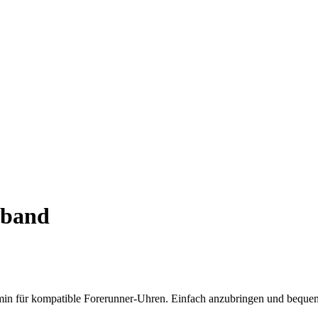
band
in für kompatible Forerunner-Uhren. Einfach anzubringen und bequem