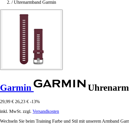
/
Uhrenarmband Garmin
Garmin
Uhrenarm
29,99 €
26,23 €
-13%
inkl. MwSt. zzgl.
Versandkosten
Wechseln Sie beim Training Farbe und Stil mit unserem Armband Garm