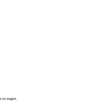
 zu tragen.