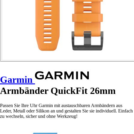
Garmin
Armbänder QuickFit 26mm
Passen Sie Ihre Uhr Garmin mit austauschbaren Armbändern aus
Leder, Metall oder Silikon an und gestalten Sie sie individuell. Einfach
zu wechseln, sicher und ohne Werkzeug!