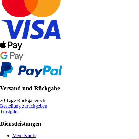
Versand und Rückgabe
30 Tage Rückgaberecht
Bestellung zurückgeben
Trustpilot
Dienstleistungen
Mein Konto