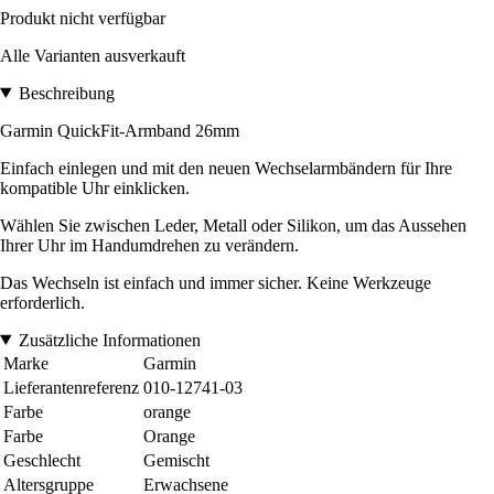
Produkt nicht verfügbar
Alle Varianten ausverkauft
Beschreibung
Garmin QuickFit-Armband 26mm
Einfach einlegen und mit den neuen Wechselarmbändern für Ihre
kompatible Uhr einklicken.
Wählen Sie zwischen Leder, Metall oder Silikon, um das Aussehen
Ihrer Uhr im Handumdrehen zu verändern.
Das Wechseln ist einfach und immer sicher. Keine Werkzeuge
erforderlich.
Zusätzliche Informationen
Marke
Garmin
Lieferantenreferenz
010-12741-03
Farbe
orange
Farbe
Orange
Geschlecht
Gemischt
Altersgruppe
Erwachsene