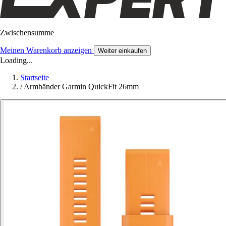
Zwischensumme
Meinen Warenkorb anzeigen
Weiter einkaufen
Loading...
Startseite
/
Armbänder Garmin QuickFit 26mm