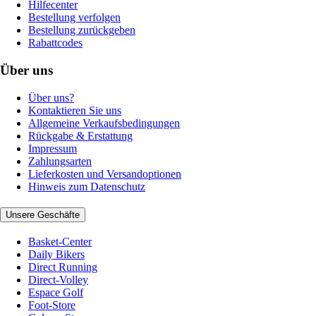
Hilfecenter
Bestellung verfolgen
Bestellung zurückgeben
Rabattcodes
Über uns
Über uns?
Kontaktieren Sie uns
Allgemeine Verkaufsbedingungen
Rückgabe & Erstattung
Impressum
Zahlungsarten
Lieferkosten und Versandoptionen
Hinweis zum Datenschutz
Unsere Geschäfte
Basket-Center
Daily Bikers
Direct Running
Direct-Volley
Espace Golf
Foot-Store