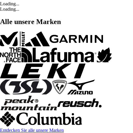
Loading...
Loading...
Alle unsere Marken
Entdecken Sie alle unsere Marken