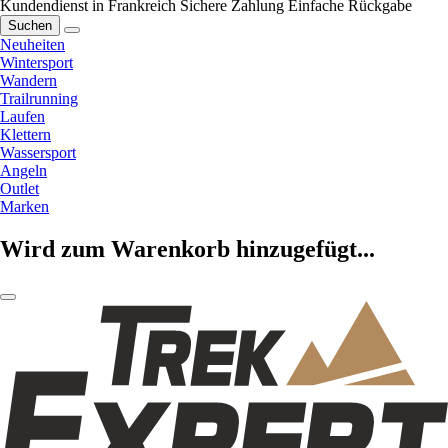
Kundendienst in Frankreich
Sichere Zahlung
Einfache Rückgabe
Suchen
Neuheiten
Wintersport
Wandern
Trailrunning
Laufen
Klettern
Wassersport
Angeln
Outlet
Marken
Wird zum Warenkorb hinzugefügt...