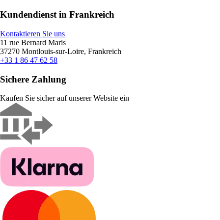
Kundendienst in Frankreich
Kontaktieren Sie uns
11 rue Bernard Maris
37270 Montlouis-sur-Loire, Frankreich
+33 1 86 47 62 58
Sichere Zahlung
Kaufen Sie sicher auf unserer Website ein