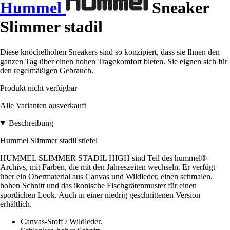
Hummel
Sneaker
Slimmer stadil
Diese knöchelhohen Sneakers sind so konzipiert, dass sie Ihnen den
ganzen Tag über einen hohen Tragekomfort bieten. Sie eignen sich für
den regelmäßigen Gebrauch.
Produkt nicht verfügbar
Alle Varianten ausverkauft
Beschreibung
Hummel Slimmer stadil stiefel
HUMMEL SLIMMER STADIL HIGH sind Teil des hummel®-
Archivs, mit Farben, die mit den Jahreszeiten wechseln. Er verfügt
über ein Obermaterial aus Canvas und Wildleder, einen schmalen,
hohen Schnitt und das ikonische Fischgrätenmuster für einen
sportlichen Look. Auch in einer niedrig geschnittenen Version
erhältlich.
Canvas-Stoff / Wildleder.