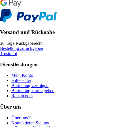
Versand und Rückgabe
30 Tage Rückgaberecht
Bestellung zurückgeben
Trustpilot
Dienstleistungen
Mein Konto
Hilfecenter
Bestellung verfolgen
Bestellung zurückgeben
Rabattcodes
Über uns
Über uns?
Kontaktieren Sie uns