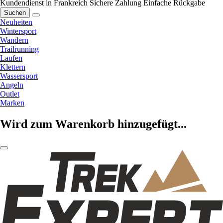
Kundendienst in Frankreich
Sichere Zahlung
Einfache Rückgabe
Suchen
Neuheiten
Wintersport
Wandern
Trailrunning
Laufen
Klettern
Wassersport
Angeln
Outlet
Marken
Wird zum Warenkorb hinzugefügt...