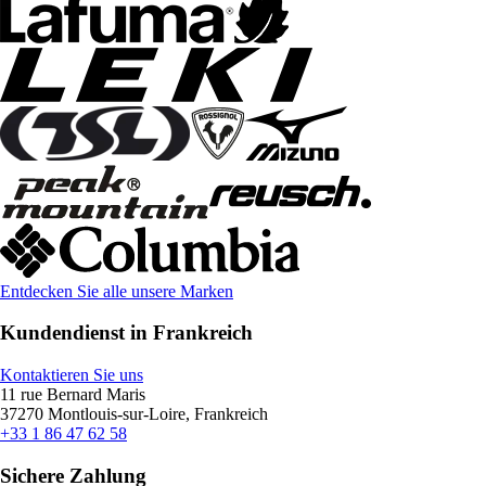
Entdecken Sie alle unsere Marken
Kundendienst in Frankreich
Kontaktieren Sie uns
11 rue Bernard Maris
37270 Montlouis-sur-Loire, Frankreich
+33 1 86 47 62 58
Sichere Zahlung