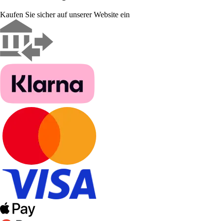
Kaufen Sie sicher auf unserer Website ein