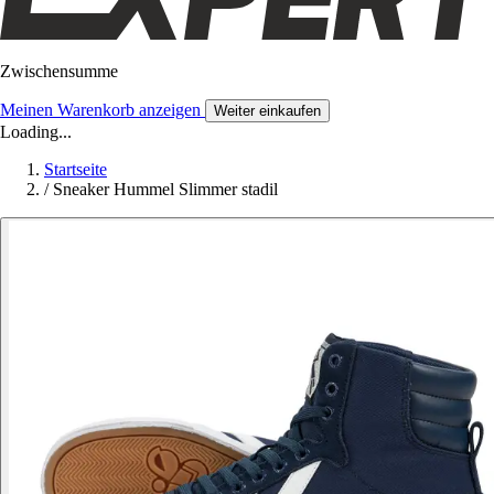
Zwischensumme
Meinen Warenkorb anzeigen
Weiter einkaufen
Loading...
Startseite
/
Sneaker Hummel Slimmer stadil