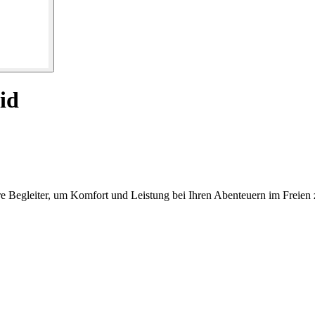
id
re Begleiter, um Komfort und Leistung bei Ihren Abenteuern im Freien 