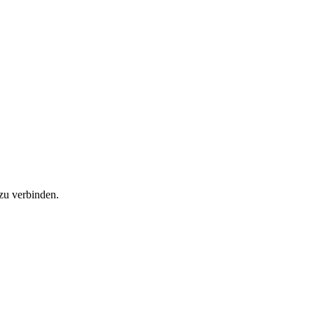
zu verbinden.