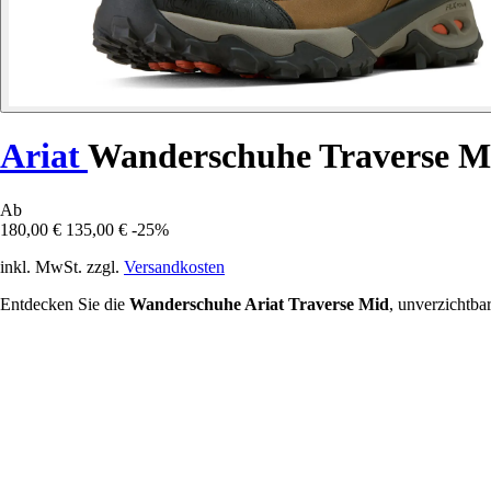
Ariat
Wanderschuhe Traverse M
Ab
180,00 €
135,00 €
-25%
inkl. MwSt. zzgl.
Versandkosten
Entdecken Sie die
Wanderschuhe Ariat Traverse Mid
, unverzichtba