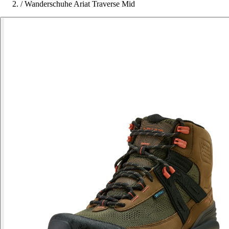
/
Wanderschuhe Ariat Traverse Mid