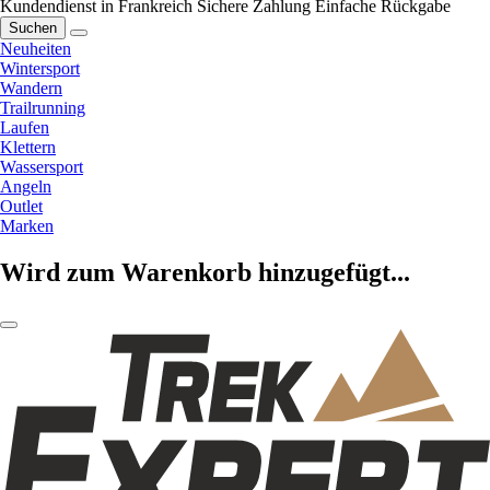
Kundendienst in Frankreich
Sichere Zahlung
Einfache Rückgabe
Suchen
Neuheiten
Wintersport
Wandern
Trailrunning
Laufen
Klettern
Wassersport
Angeln
Outlet
Marken
Wird zum Warenkorb hinzugefügt...