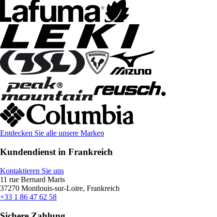
Entdecken Sie alle unsere Marken
Kundendienst in Frankreich
Kontaktieren Sie uns
11 rue Bernard Maris
37270 Montlouis-sur-Loire, Frankreich
+33 1 86 47 62 58
Sichere Zahlung