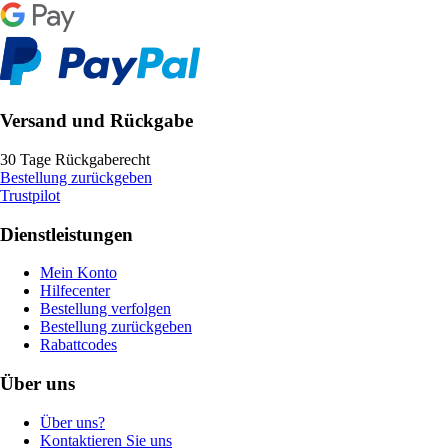
Versand und Rückgabe
30 Tage Rückgaberecht
Bestellung zurückgeben
Trustpilot
Dienstleistungen
Mein Konto
Hilfecenter
Bestellung verfolgen
Bestellung zurückgeben
Rabattcodes
Über uns
Über uns?
Kontaktieren Sie uns