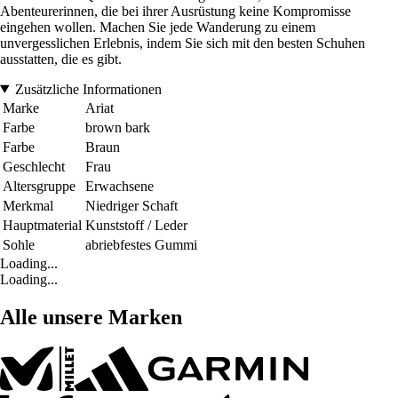
Abenteurerinnen, die bei ihrer Ausrüstung keine Kompromisse
eingehen wollen. Machen Sie jede Wanderung zu einem
unvergesslichen Erlebnis, indem Sie sich mit den besten Schuhen
ausstatten, die es gibt.
Zusätzliche Informationen
Marke
Ariat
Farbe
brown bark
Farbe
Braun
Geschlecht
Frau
Altersgruppe
Erwachsene
Merkmal
Niedriger Schaft
Hauptmaterial
Kunststoff / Leder
Sohle
abriebfestes Gummi
Loading...
Loading...
Alle unsere Marken