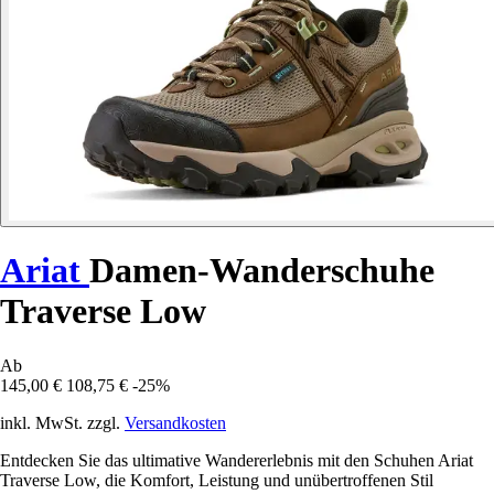
Ariat
Damen-Wanderschuhe
Traverse Low
Ab
145,00 €
108,75 €
-25%
inkl. MwSt. zzgl.
Versandkosten
Entdecken Sie das ultimative Wandererlebnis mit den Schuhen Ariat
Traverse Low, die Komfort, Leistung und unübertroffenen Stil