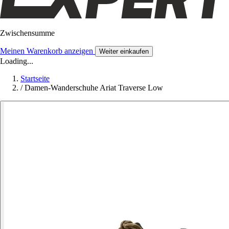
Zwischensumme
Meinen Warenkorb anzeigen
Weiter einkaufen
Loading...
Startseite
/
Damen-Wanderschuhe Ariat Traverse Low