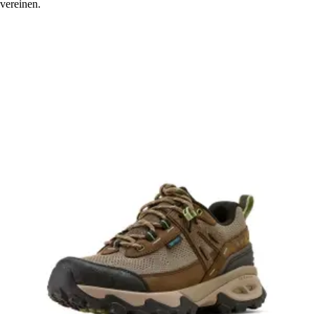
vereinen.