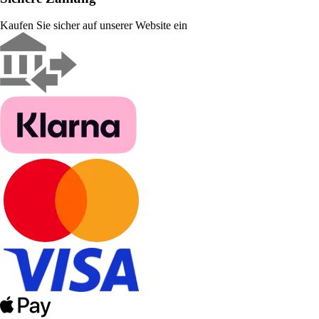
Kaufen Sie sicher auf unserer Website ein