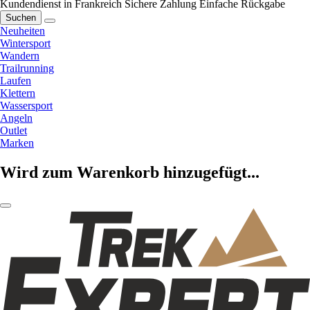
Kundendienst in Frankreich
Sichere Zahlung
Einfache Rückgabe
Suchen
Neuheiten
Wintersport
Wandern
Trailrunning
Laufen
Klettern
Wassersport
Angeln
Outlet
Marken
Wird zum Warenkorb hinzugefügt...