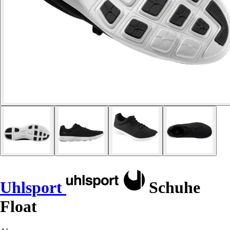
Uhlsport
Schuhe
Float