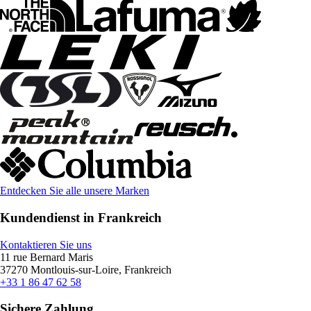
Entdecken Sie alle unsere Marken
Kundendienst in Frankreich
Kontaktieren Sie uns
11 rue Bernard Maris
37270 Montlouis-sur-Loire, Frankreich
+33 1 86 47 62 58
Sichere Zahlung