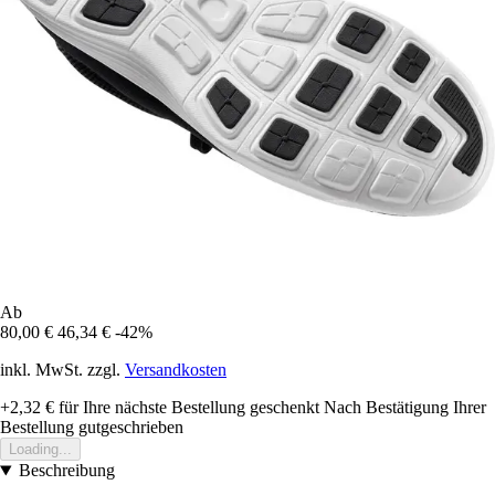
Ab
80,00 €
46,34 €
-42%
inkl. MwSt. zzgl.
Versandkosten
+2,32 €
für Ihre nächste Bestellung geschenkt
Nach Bestätigung Ihrer
Bestellung gutgeschrieben
Loading...
Beschreibung