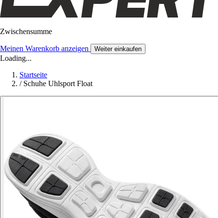
Zwischensumme
Meinen Warenkorb anzeigen
Weiter einkaufen
Loading...
Startseite
/
Schuhe Uhlsport Float