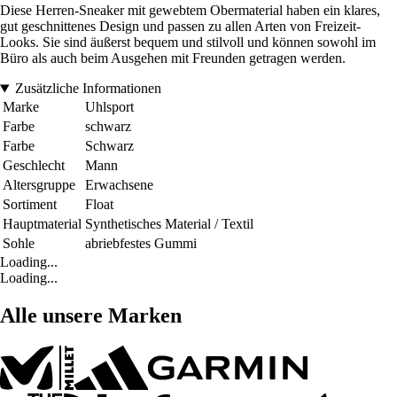
Diese Herren-Sneaker mit gewebtem Obermaterial haben ein klares,
gut geschnittenes Design und passen zu allen Arten von Freizeit-
Looks. Sie sind äußerst bequem und stilvoll und können sowohl im
Büro als auch beim Ausgehen mit Freunden getragen werden.
Zusätzliche Informationen
Marke
Uhlsport
Farbe
schwarz
Farbe
Schwarz
Geschlecht
Mann
Altersgruppe
Erwachsene
Sortiment
Float
Hauptmaterial
Synthetisches Material / Textil
Sohle
abriebfestes Gummi
Loading...
Loading...
Alle unsere Marken