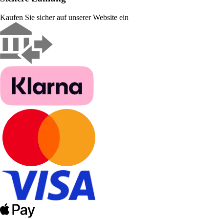
Kaufen Sie sicher auf unserer Website ein