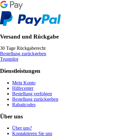
Versand und Rückgabe
30 Tage Rückgaberecht
Bestellung zurückgeben
Trustpilot
Dienstleistungen
Mein Konto
Hilfecenter
Bestellung verfolgen
Bestellung zurückgeben
Rabattcodes
Über uns
Über uns?
Kontaktieren Sie uns