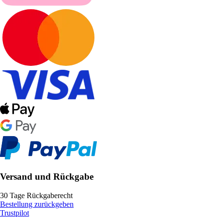
Versand und Rückgabe
30 Tage Rückgaberecht
Bestellung zurückgeben
Trustpilot