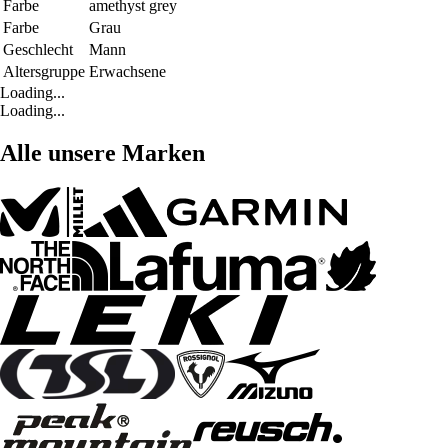
Farbe
amethyst grey
Farbe
Grau
Geschlecht
Mann
Altersgruppe
Erwachsene
Loading...
Loading...
Alle unsere Marken