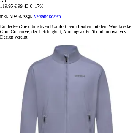
Ab
119,95 €
99,43 €
-17%
inkl. MwSt. zzgl.
Versandkosten
Entdecken Sie ultimativen Komfort beim Laufen mit dem Windbreaker
Gore Concurve, der Leichtigkeit, Atmungsaktivität und innovatives
Design vereint.