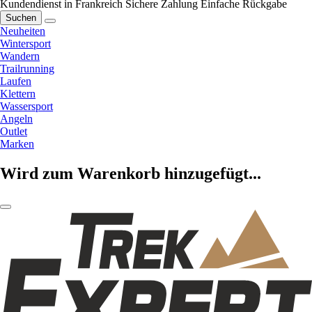
Kundendienst in Frankreich
Sichere Zahlung
Einfache Rückgabe
Suchen
Neuheiten
Wintersport
Wandern
Trailrunning
Laufen
Klettern
Wassersport
Angeln
Outlet
Marken
Wird zum Warenkorb hinzugefügt...