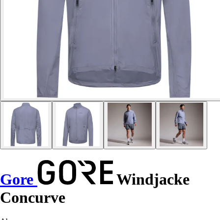
Gore
Windjacke
Concurve