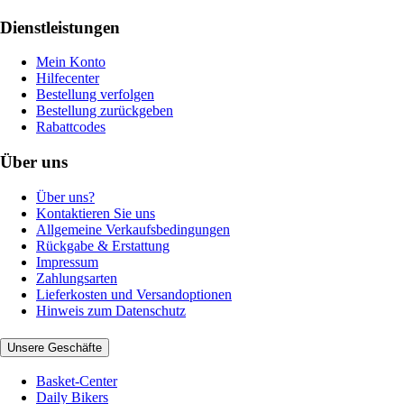
Dienstleistungen
Mein Konto
Hilfecenter
Bestellung verfolgen
Bestellung zurückgeben
Rabattcodes
Über uns
Über uns?
Kontaktieren Sie uns
Allgemeine Verkaufsbedingungen
Rückgabe & Erstattung
Impressum
Zahlungsarten
Lieferkosten und Versandoptionen
Hinweis zum Datenschutz
Unsere Geschäfte
Basket-Center
Daily Bikers