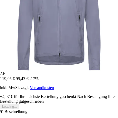
Ab
119,95 €
99,43 €
-17%
inkl. MwSt. zzgl.
Versandkosten
+4,97 €
für Ihre nächste Bestellung geschenkt
Nach Bestätigung Ihrer
Bestellung gutgeschrieben
Loading...
Beschreibung