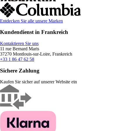
Entdecken Sie alle unsere Marken
Kundendienst in Frankreich
Kontaktieren Sie uns
11 rue Bernard Maris
37270 Montlouis-sur-Loire, Frankreich
+33 1 86 47 62 58
Sichere Zahlung
Kaufen Sie sicher auf unserer Website ein