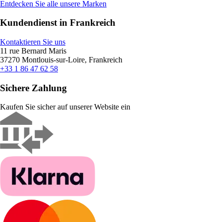
Entdecken Sie alle unsere Marken
Kundendienst in Frankreich
Kontaktieren Sie uns
11 rue Bernard Maris
37270 Montlouis-sur-Loire, Frankreich
+33 1 86 47 62 58
Sichere Zahlung
Kaufen Sie sicher auf unserer Website ein