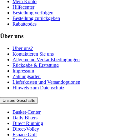
Mein Konto
Hilfecenter
Bestellung verfolgen
Bestellung zurückgeben
Rabattcodes
Über uns
Über uns?
Kontaktieren Sie uns
Allgemeine Verkaufsbedingungen
Rückgabe & Erstattung
Impressum
Zahlungsarten
Lieferkosten und Versandoptionen
Hinweis zum Datenschutz
Unsere Geschäfte
Basket-Center
Daily Bikers
Direct Running
Direct-Volley
Espace Golf