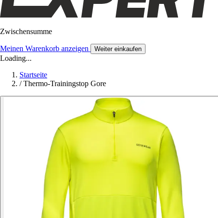
Zwischensumme
Meinen Warenkorb anzeigen
Weiter einkaufen
Loading...
Startseite
/
Thermo-Trainingstop Gore