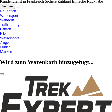
Kundendienst in Frankreich
Sichere Zahlung
Einfache Rückgabe
Suchen
Neuheiten
Wintersport
Wandern
Trailrunning
Laufen
Klettern
Wassersport
Angeln
Outlet
Marken
Wird zum Warenkorb hinzugefügt...