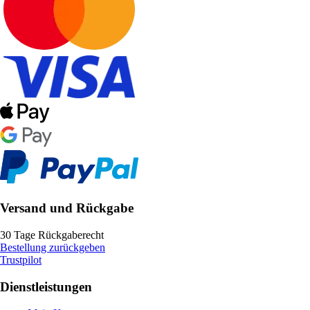
Versand und Rückgabe
30 Tage Rückgaberecht
Bestellung zurückgeben
Trustpilot
Dienstleistungen