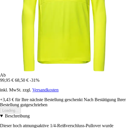
Ab
99,95 €
68,50 €
-31%
inkl. MwSt. zzgl.
Versandkosten
+3,43 €
für Ihre nächste Bestellung geschenkt
Nach Bestätigung Ihrer
Bestellung gutgeschrieben
Loading...
Beschreibung
Dieser hoch atmungsaktive 1/4-Reißverschluss-Pullover wurde