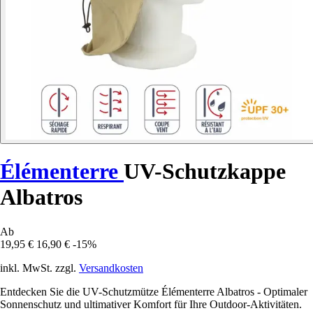
Élémenterre
UV-Schutzkappe
Albatros
Ab
19,95 €
16,90 €
-15%
inkl. MwSt. zzgl.
Versandkosten
Entdecken Sie die UV-Schutzmütze Élémenterre Albatros - Optimaler
Sonnenschutz und ultimativer Komfort für Ihre Outdoor-Aktivitäten.