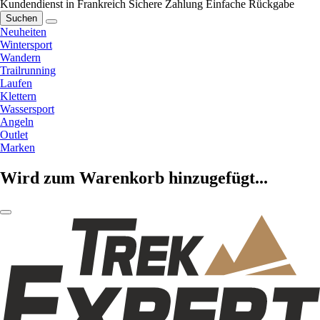
Kundendienst in Frankreich
Sichere Zahlung
Einfache Rückgabe
Suchen
Neuheiten
Wintersport
Wandern
Trailrunning
Laufen
Klettern
Wassersport
Angeln
Outlet
Marken
Wird zum Warenkorb hinzugefügt...