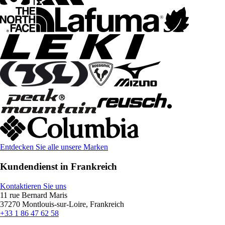
Entdecken Sie alle unsere Marken
Kundendienst in Frankreich
Kontaktieren Sie uns
11 rue Bernard Maris
37270 Montlouis-sur-Loire, Frankreich
+33 1 86 47 62 58