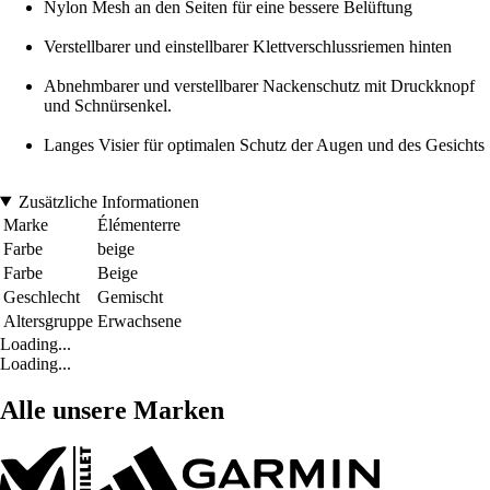
Nylon Mesh an den Seiten für eine bessere Belüftung
Verstellbarer und einstellbarer Klettverschlussriemen hinten
Abnehmbarer und verstellbarer Nackenschutz mit Druckknopf
und Schnürsenkel.
Langes Visier für optimalen Schutz der Augen und des Gesichts
Zusätzliche Informationen
Marke
Élémenterre
Farbe
beige
Farbe
Beige
Geschlecht
Gemischt
Altersgruppe
Erwachsene
Loading...
Loading...
Alle unsere Marken