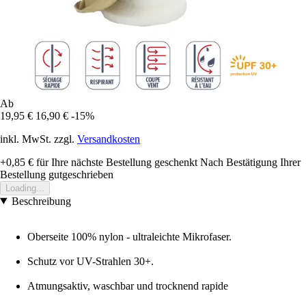
Ab
19,95 €
16,90 €
-15%
inkl. MwSt. zzgl.
Versandkosten
+0,85 €
für Ihre nächste Bestellung geschenkt
Nach Bestätigung Ihrer
Bestellung gutgeschrieben
Loading...
Beschreibung
Oberseite 100% nylon - ultraleichte Mikrofaser.
Schutz vor UV-Strahlen 30+.
Atmungsaktiv, waschbar und trocknend rapide