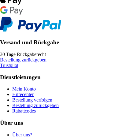
Versand und Rückgabe
30 Tage Rückgaberecht
Bestellung zurückgeben
Trustpilot
Dienstleistungen
Mein Konto
Hilfecenter
Bestellung verfolgen
Bestellung zurückgeben
Rabattcodes
Über uns
Über uns?