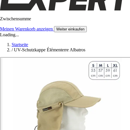
Zwischensumme
Meinen Warenkorb anzeigen
Weiter einkaufen
Loading...
Startseite
/
UV-Schutzkappe Élémenterre Albatros