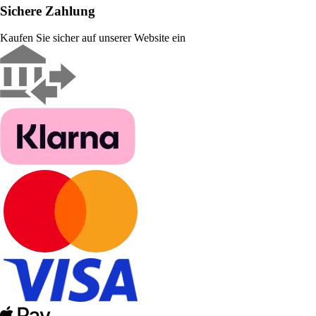
Sichere Zahlung
Kaufen Sie sicher auf unserer Website ein