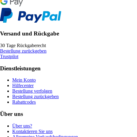
Versand und Rückgabe
30 Tage Rückgaberecht
Bestellung zurückgeben
Trustpilot
Dienstleistungen
Mein Konto
Hilfecenter
Bestellung verfolgen
Bestellung zurückgeben
Rabattcodes
Über uns
Über uns?
Kontaktieren Sie uns
Allgemeine Verkaufsbedingungen