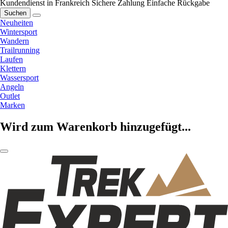
Kundendienst in Frankreich
Sichere Zahlung
Einfache Rückgabe
Suchen
Neuheiten
Wintersport
Wandern
Trailrunning
Laufen
Klettern
Wassersport
Angeln
Outlet
Marken
Wird zum Warenkorb hinzugefügt...