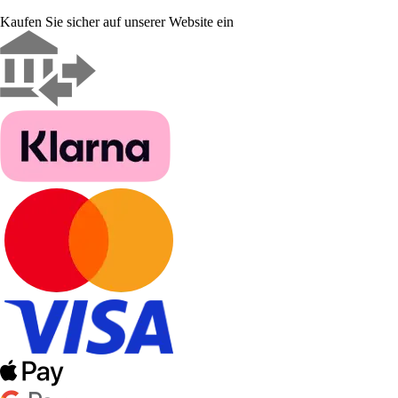
Kaufen Sie sicher auf unserer Website ein