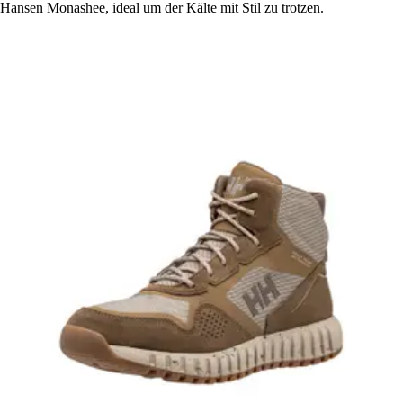
Hansen Monashee, ideal um der Kälte mit Stil zu trotzen.