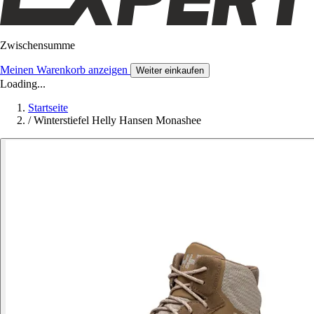
Zwischensumme
Meinen Warenkorb anzeigen
Weiter einkaufen
Loading...
Startseite
/
Winterstiefel Helly Hansen Monashee