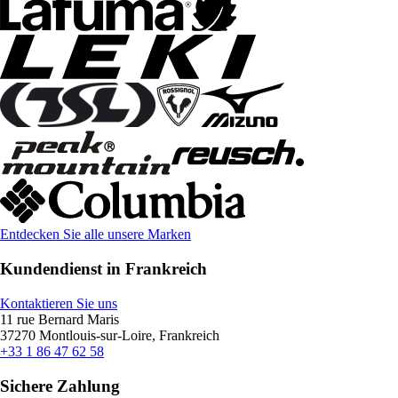
Entdecken Sie alle unsere Marken
Kundendienst in Frankreich
Kontaktieren Sie uns
11 rue Bernard Maris
37270 Montlouis-sur-Loire, Frankreich
+33 1 86 47 62 58
Sichere Zahlung