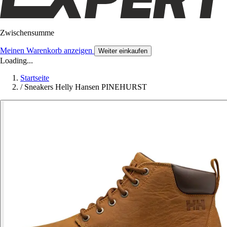
Zwischensumme
Meinen Warenkorb anzeigen
Weiter einkaufen
Loading...
Startseite
/
Sneakers Helly Hansen PINEHURST