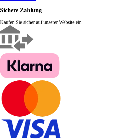
Sichere Zahlung
Kaufen Sie sicher auf unserer Website ein