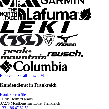
Entdecken Sie alle unsere Marken
Kundendienst in Frankreich
Kontaktieren Sie uns
11 rue Bernard Maris
37270 Montlouis-sur-Loire, Frankreich
+33 1 86 47 62 58