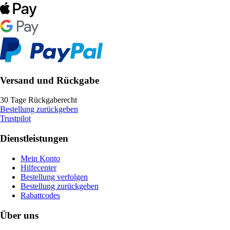
Versand und Rückgabe
30 Tage Rückgaberecht
Bestellung zurückgeben
Trustpilot
Dienstleistungen
Mein Konto
Hilfecenter
Bestellung verfolgen
Bestellung zurückgeben
Rabattcodes
Über uns