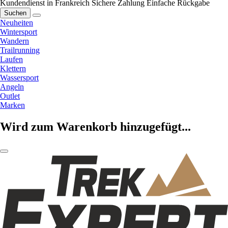
Kundendienst in Frankreich
Sichere Zahlung
Einfache Rückgabe
Suchen
Neuheiten
Wintersport
Wandern
Trailrunning
Laufen
Klettern
Wassersport
Angeln
Outlet
Marken
Wird zum Warenkorb hinzugefügt...