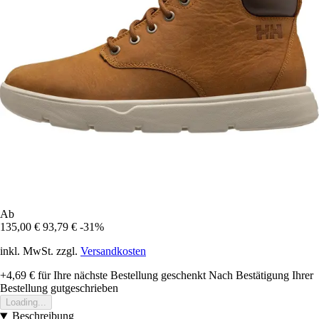
Ab
135,00 €
93,79 €
-31%
inkl. MwSt. zzgl.
Versandkosten
+4,69 €
für Ihre nächste Bestellung geschenkt
Nach Bestätigung Ihrer
Bestellung gutgeschrieben
Loading...
Beschreibung