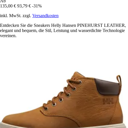
Ab
135,00 €
93,79 €
-31%
inkl. MwSt. zzgl.
Versandkosten
Entdecken Sie die Sneakers Helly Hansen PINEHURST LEATHER,
elegant und bequem, die Stil, Leistung und wasserdichte Technologie
vereinen.