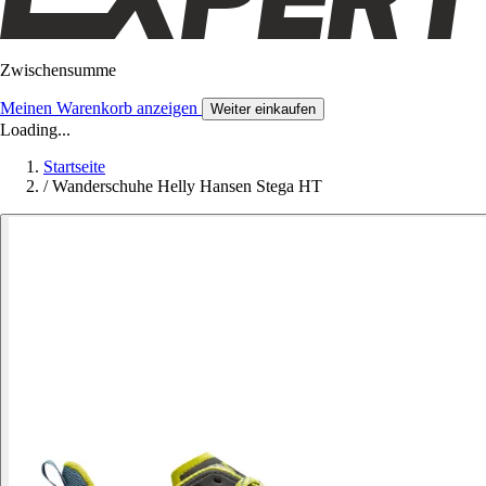
Zwischensumme
Meinen Warenkorb anzeigen
Weiter einkaufen
Loading...
Startseite
/
Wanderschuhe Helly Hansen Stega HT