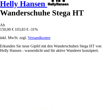
Helly Hansen
Wanderschuhe Stega HT
Ab
150,00 €
103,83 €
-31%
inkl. MwSt. zzgl.
Versandkosten
Erkunden Sie neue Gipfel mit den Wanderschuhen Stega HT von
Helly Hansen - wasserdicht und für aktive Wanderer konzipiert.