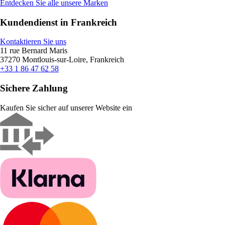
Entdecken Sie alle unsere Marken
Kundendienst in Frankreich
Kontaktieren Sie uns
11 rue Bernard Maris
37270 Montlouis-sur-Loire, Frankreich
+33 1 86 47 62 58
Sichere Zahlung
Kaufen Sie sicher auf unserer Website ein