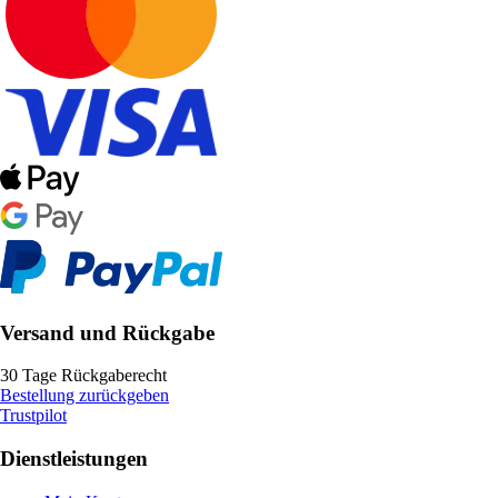
Versand und Rückgabe
30 Tage Rückgaberecht
Bestellung zurückgeben
Trustpilot
Dienstleistungen