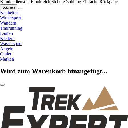
Kundendienst in Frankreich
Sichere Zahlung
Einfache Rückgabe
Suchen
Neuheiten
Wintersport
Wandern
Trailrunning
Laufen
Klettern
Wassersport
Angeln
Outlet
Marken
Wird zum Warenkorb hinzugefügt...