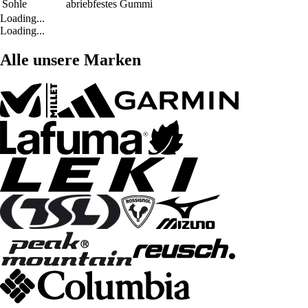
Sohle
abriebfestes Gummi
Loading...
Loading...
Alle unsere Marken