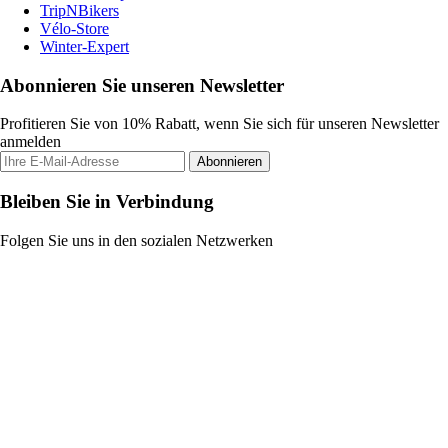
TripNBikers
Vélo-Store
Winter-Expert
Abonnieren Sie unseren Newsletter
Profitieren Sie von 10% Rabatt, wenn Sie sich für unseren Newsletter
anmelden
Abonnieren
Bleiben Sie in Verbindung
Folgen Sie uns in den sozialen Netzwerken