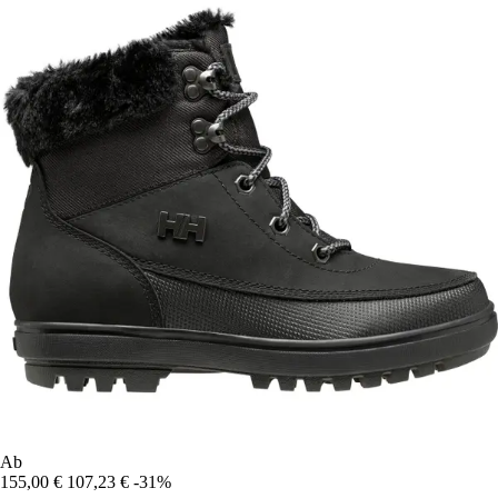
Ab
155,00 €
107,23 €
-31%