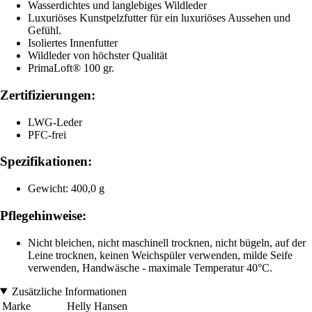
Wasserdichtes und langlebiges Wildleder
Luxuriöses Kunstpelzfutter für ein luxuriöses Aussehen und
Gefühl.
Isoliertes Innenfutter
Wildleder von höchster Qualität
PrimaLoft® 100 gr.
Zertifizierungen:
LWG-Leder
PFC-frei
Spezifikationen:
Gewicht: 400,0 g
Pflegehinweise:
Nicht bleichen, nicht maschinell trocknen, nicht bügeln, auf der
Leine trocknen, keinen Weichspüler verwenden, milde Seife
verwenden, Handwäsche - maximale Temperatur 40°C.
Zusätzliche Informationen
Marke
Helly Hansen