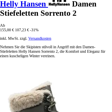
Helly Hansen
Damen
Stiefeletten Sorrento 2
Ab
155,00 €
107,23 €
-31%
inkl. MwSt. zzgl.
Versandkosten
Nehmen Sie die Skipisten stilvoll in Angriff mit den Damen-
Stiefeletten Helly Hansen Sorrento 2, die Komfort und Eleganz für
einen kuscheligen Winter vereinen.