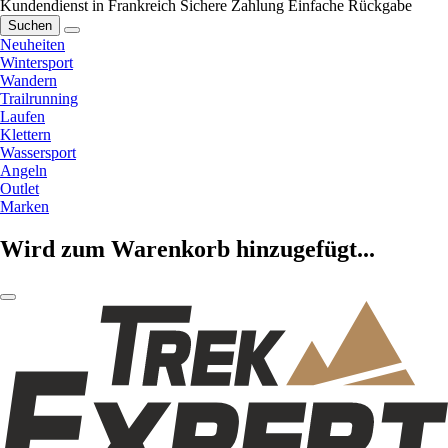
Kundendienst in Frankreich
Sichere Zahlung
Einfache Rückgabe
Suchen
Neuheiten
Wintersport
Wandern
Trailrunning
Laufen
Klettern
Wassersport
Angeln
Outlet
Marken
Wird zum Warenkorb hinzugefügt...