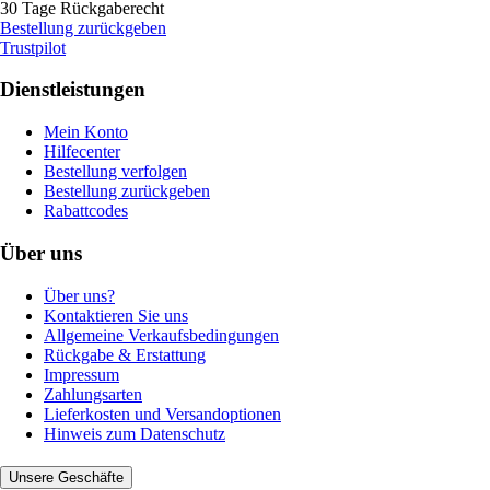
30 Tage Rückgaberecht
Bestellung zurückgeben
Trustpilot
Dienstleistungen
Mein Konto
Hilfecenter
Bestellung verfolgen
Bestellung zurückgeben
Rabattcodes
Über uns
Über uns?
Kontaktieren Sie uns
Allgemeine Verkaufsbedingungen
Rückgabe & Erstattung
Impressum
Zahlungsarten
Lieferkosten und Versandoptionen
Hinweis zum Datenschutz
Unsere Geschäfte