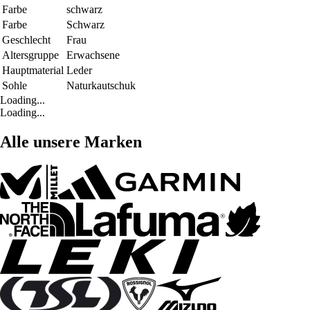
Farbe
schwarz
Farbe
Schwarz
Geschlecht
Frau
Altersgruppe
Erwachsene
Hauptmaterial
Leder
Sohle
Naturkautschuk
Loading...
Loading...
Alle unsere Marken