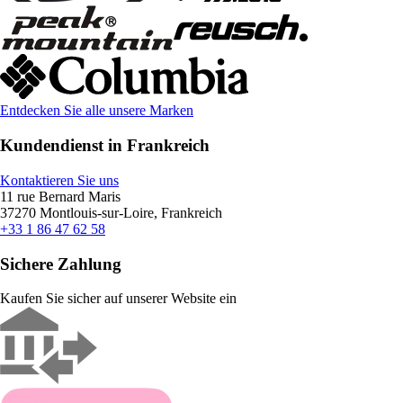
Entdecken Sie alle unsere Marken
Kundendienst in Frankreich
Kontaktieren Sie uns
11 rue Bernard Maris
37270 Montlouis-sur-Loire, Frankreich
+33 1 86 47 62 58
Sichere Zahlung
Kaufen Sie sicher auf unserer Website ein