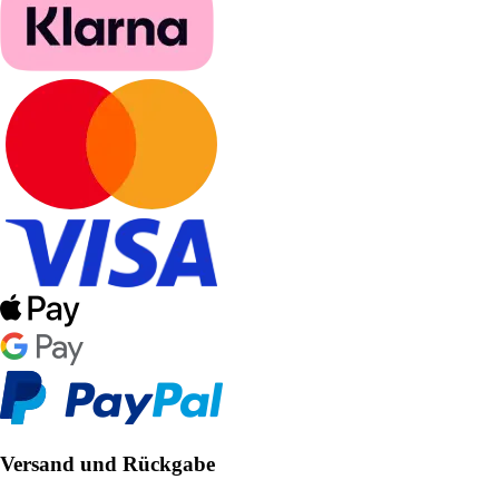
Versand und Rückgabe