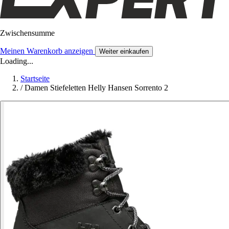
Zwischensumme
Meinen Warenkorb anzeigen
Weiter einkaufen
Loading...
Startseite
/
Damen Stiefeletten Helly Hansen Sorrento 2