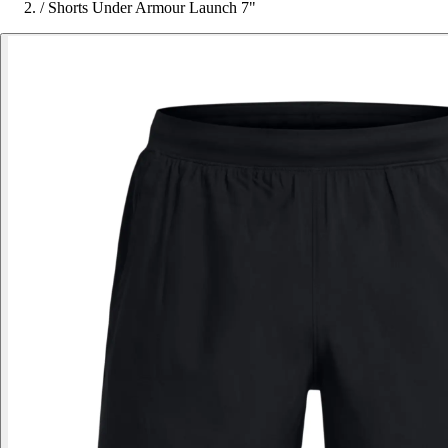
/
Shorts Under Armour Launch 7"