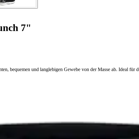
unch 7"
hten, bequemen und langlebigen Gewebe von der Masse ab. Ideal für d