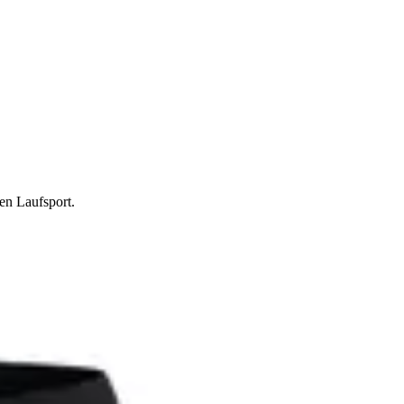
en Laufsport.