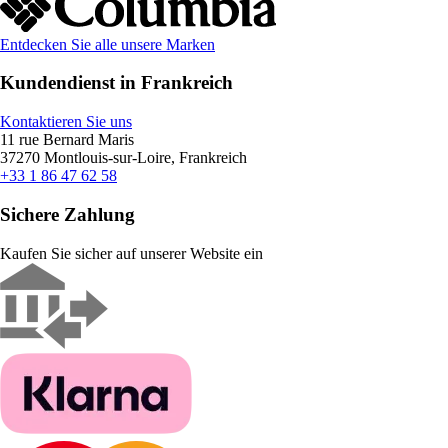
Entdecken Sie alle unsere Marken
Kundendienst in Frankreich
Kontaktieren Sie uns
11 rue Bernard Maris
37270 Montlouis-sur-Loire, Frankreich
+33 1 86 47 62 58
Sichere Zahlung
Kaufen Sie sicher auf unserer Website ein