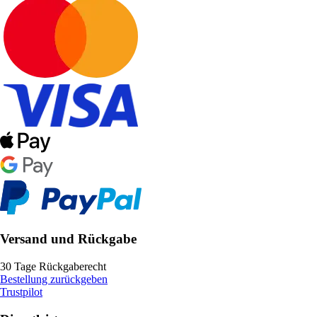
Versand und Rückgabe
30 Tage Rückgaberecht
Bestellung zurückgeben
Trustpilot