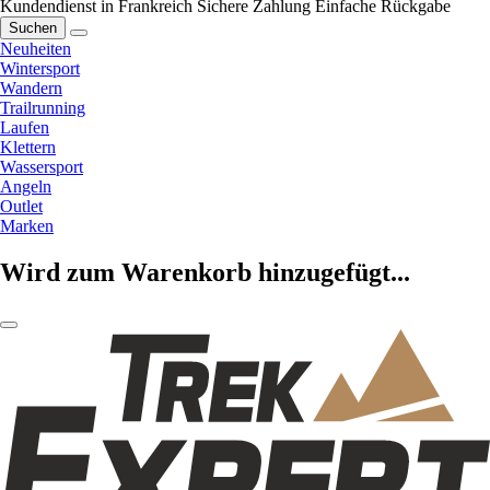
Kundendienst in Frankreich
Sichere Zahlung
Einfache Rückgabe
Suchen
Neuheiten
Wintersport
Wandern
Trailrunning
Laufen
Klettern
Wassersport
Angeln
Outlet
Marken
Wird zum Warenkorb hinzugefügt...