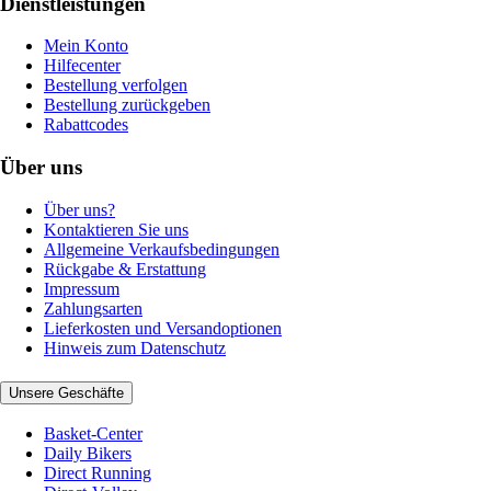
Dienstleistungen
Mein Konto
Hilfecenter
Bestellung verfolgen
Bestellung zurückgeben
Rabattcodes
Über uns
Über uns?
Kontaktieren Sie uns
Allgemeine Verkaufsbedingungen
Rückgabe & Erstattung
Impressum
Zahlungsarten
Lieferkosten und Versandoptionen
Hinweis zum Datenschutz
Unsere Geschäfte
Basket-Center
Daily Bikers
Direct Running