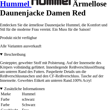
Hummel
Ärmellose
Daunenjacke Damen Red
Entdecken Sie die ärmellose Daunenjacke Hummel, die Komfort und
Stil für die moderne Frau vereint. Ein Muss für die Saison!
Produkt nicht verfügbar
Alle Varianten ausverkauft
Beschreibung
Gesteppter, gewebter Stoff mit Polsterung. Auf der Innenseite des
Körpers vollständig gefüttert. Innenliegende Reißverschlussöffnung
am unteren Rand des Futters. Paspelierte Details um die
Reißverschlusstaschen und den CF-Reißverschluss. Tasche auf der
Innenseite. Gewebtes Etikett am unteren Rand.100% Acryl
Zusätzliche Informationen
Marke
Hummel
Farbe
schwarz
Farbe
Schwarz