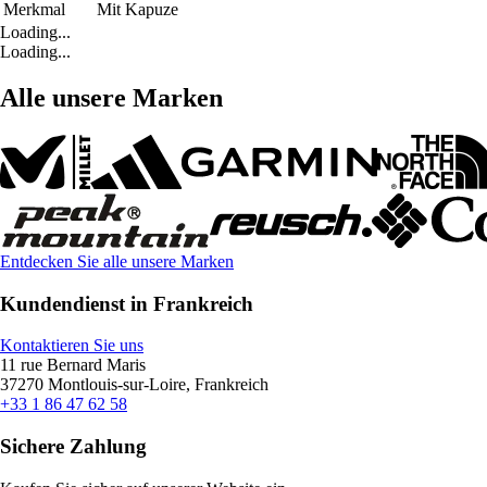
Merkmal
Mit Kapuze
Loading...
Loading...
Alle unsere Marken
Entdecken Sie alle unsere Marken
Kundendienst in Frankreich
Kontaktieren Sie uns
11 rue Bernard Maris
37270 Montlouis-sur-Loire, Frankreich
+33 1 86 47 62 58
Sichere Zahlung