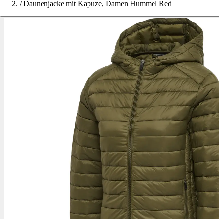
/
Daunenjacke mit Kapuze, Damen Hummel Red