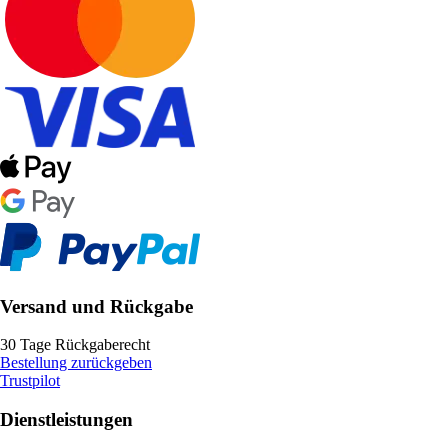
Versand und Rückgabe
30 Tage Rückgaberecht
Bestellung zurückgeben
Trustpilot
Dienstleistungen