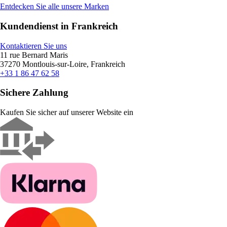
Entdecken Sie alle unsere Marken
Kundendienst in Frankreich
Kontaktieren Sie uns
11 rue Bernard Maris
37270 Montlouis-sur-Loire, Frankreich
+33 1 86 47 62 58
Sichere Zahlung
Kaufen Sie sicher auf unserer Website ein