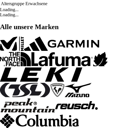
Altersgruppe
Erwachsene
Loading...
Loading...
Alle unsere Marken