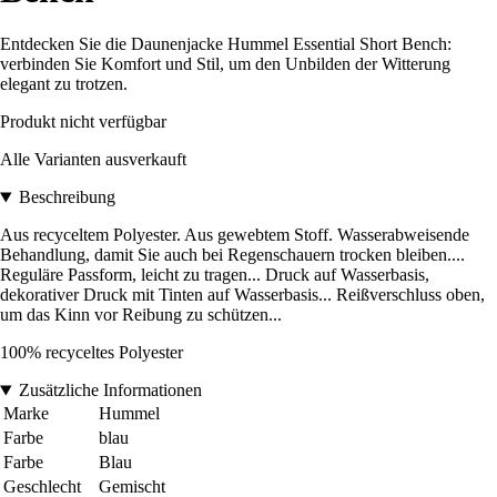
Entdecken Sie die Daunenjacke Hummel Essential Short Bench:
verbinden Sie Komfort und Stil, um den Unbilden der Witterung
elegant zu trotzen.
Produkt nicht verfügbar
Alle Varianten ausverkauft
Beschreibung
Aus recyceltem Polyester. Aus gewebtem Stoff. Wasserabweisende
Behandlung, damit Sie auch bei Regenschauern trocken bleiben....
Reguläre Passform, leicht zu tragen... Druck auf Wasserbasis,
dekorativer Druck mit Tinten auf Wasserbasis... Reißverschluss oben,
um das Kinn vor Reibung zu schützen...
100% recyceltes Polyester
Zusätzliche Informationen
Marke
Hummel
Farbe
blau
Farbe
Blau
Geschlecht
Gemischt