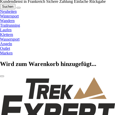
Kundendienst in Frankreich
Sichere Zahlung
Einfache Rückgabe
Suchen
Neuheiten
Wintersport
Wandern
Trailrunning
Laufen
Klettern
Wassersport
Angeln
Outlet
Marken
Wird zum Warenkorb hinzugefügt...