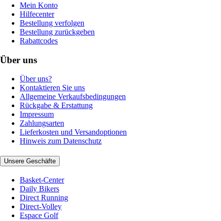
Mein Konto
Hilfecenter
Bestellung verfolgen
Bestellung zurückgeben
Rabattcodes
Über uns
Über uns?
Kontaktieren Sie uns
Allgemeine Verkaufsbedingungen
Rückgabe & Erstattung
Impressum
Zahlungsarten
Lieferkosten und Versandoptionen
Hinweis zum Datenschutz
Unsere Geschäfte
Basket-Center
Daily Bikers
Direct Running
Direct-Volley
Espace Golf