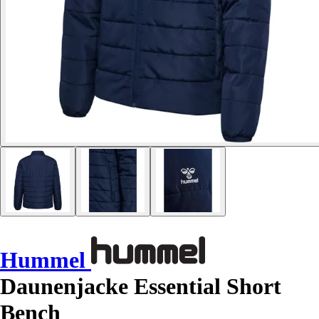
Hummel
Daunenjacke Essential Short
Bench