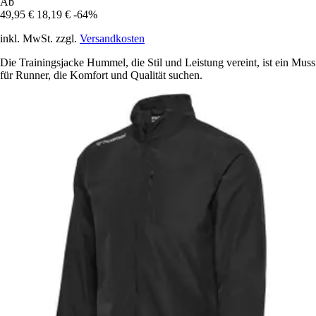
Ab
49,95 €
18,19 €
-64%
inkl. MwSt. zzgl.
Versandkosten
Die Trainingsjacke Hummel, die Stil und Leistung vereint, ist ein Muss
für Runner, die Komfort und Qualität suchen.