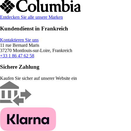
Entdecken Sie alle unsere Marken
Kundendienst in Frankreich
Kontaktieren Sie uns
11 rue Bernard Maris
37270 Montlouis-sur-Loire, Frankreich
+33 1 86 47 62 58
Sichere Zahlung
Kaufen Sie sicher auf unserer Website ein