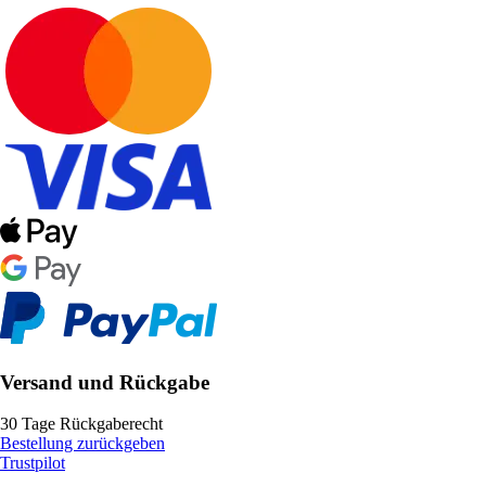
Versand und Rückgabe
30 Tage Rückgaberecht
Bestellung zurückgeben
Trustpilot