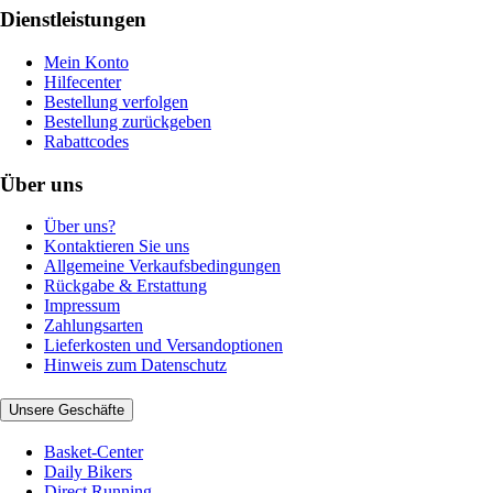
Dienstleistungen
Mein Konto
Hilfecenter
Bestellung verfolgen
Bestellung zurückgeben
Rabattcodes
Über uns
Über uns?
Kontaktieren Sie uns
Allgemeine Verkaufsbedingungen
Rückgabe & Erstattung
Impressum
Zahlungsarten
Lieferkosten und Versandoptionen
Hinweis zum Datenschutz
Unsere Geschäfte
Basket-Center
Daily Bikers
Direct Running