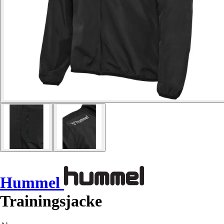
Hummel
Trainingsjacke