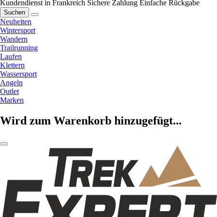
Kundendienst in Frankreich
Sichere Zahlung
Einfache Rückgabe
Suchen
Neuheiten
Wintersport
Wandern
Trailrunning
Laufen
Klettern
Wassersport
Angeln
Outlet
Marken
Wird zum Warenkorb hinzugefügt...