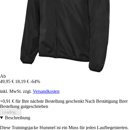
Ab
49,95 €
18,19 €
-64%
inkl. MwSt. zzgl.
Versandkosten
+0,91 €
für Ihre nächste Bestellung geschenkt
Nach Bestätigung Ihrer
Bestellung gutgeschrieben
Loading...
Beschreibung
Diese Trainingsjacke Hummel ist ein Muss für jeden Laufbegeisterten.