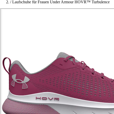
/
Laufschuhe für Frauen Under Armour HOVR™ Turbulence