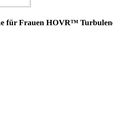
e für Frauen HOVR™ Turbulen