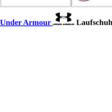
Under Armour
Laufschuh