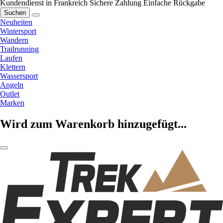
Kundendienst in Frankreich
Sichere Zahlung
Einfache Rückgabe
Suchen
Neuheiten
Wintersport
Wandern
Trailrunning
Laufen
Klettern
Wassersport
Angeln
Outlet
Marken
Wird zum Warenkorb hinzugefügt...