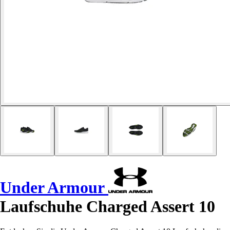
Under Armour
Laufschuhe Charged Assert 10