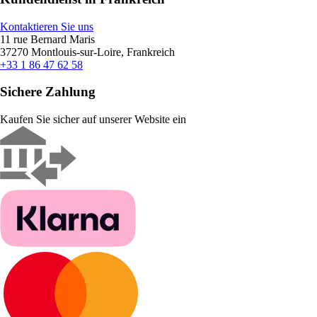
Kontaktieren Sie uns
11 rue Bernard Maris
37270 Montlouis-sur-Loire, Frankreich
+33 1 86 47 62 58
Sichere Zahlung
Kaufen Sie sicher auf unserer Website ein