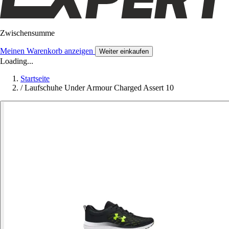
Zwischensumme
Meinen Warenkorb anzeigen
Weiter einkaufen
Loading...
Startseite
/
Laufschuhe Under Armour Charged Assert 10