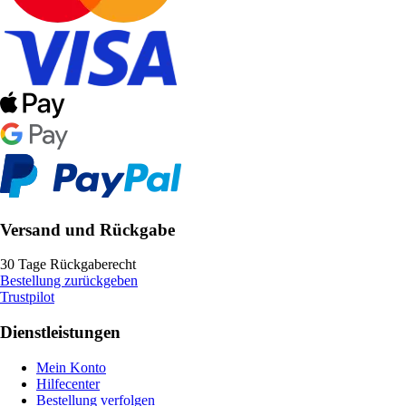
Versand und Rückgabe
30 Tage Rückgaberecht
Bestellung zurückgeben
Trustpilot
Dienstleistungen
Mein Konto
Hilfecenter
Bestellung verfolgen