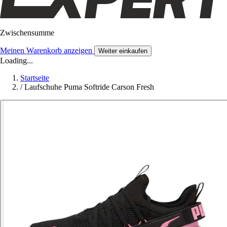
Zwischensumme
Meinen Warenkorb anzeigen
Weiter einkaufen
Loading...
Startseite
/
Laufschuhe Puma Softride Carson Fresh