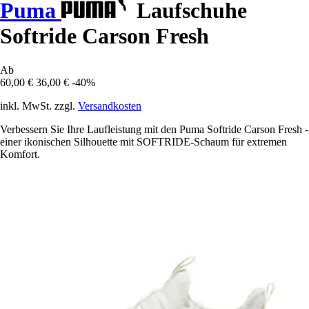
Puma
Laufschuhe
Softride Carson Fresh
Ab
60,00 €
36,00 €
-40%
inkl. MwSt. zzgl.
Versandkosten
Verbessern Sie Ihre Laufleistung mit den Puma Softride Carson Fresh -
einer ikonischen Silhouette mit SOFTRIDE-Schaum für extremen
Komfort.