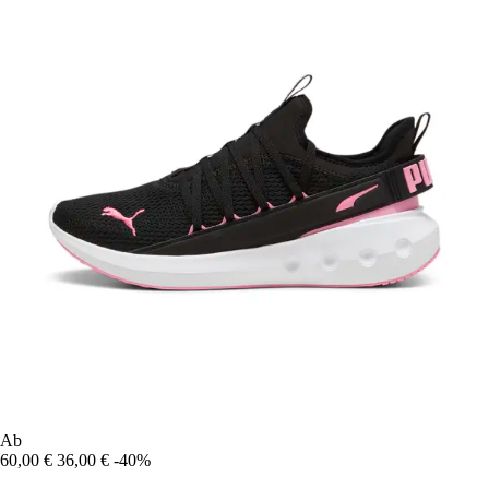
Ab
60,00 €
36,00 €
-40%