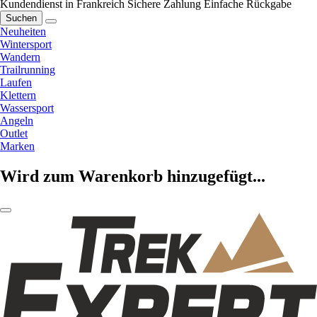
Kundendienst in Frankreich
Sichere Zahlung
Einfache Rückgabe
Suchen
Neuheiten
Wintersport
Wandern
Trailrunning
Laufen
Klettern
Wassersport
Angeln
Outlet
Marken
Wird zum Warenkorb hinzugefügt...