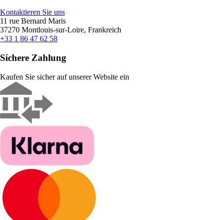
Kontaktieren Sie uns
11 rue Bernard Maris
37270 Montlouis-sur-Loire, Frankreich
+33 1 86 47 62 58
Sichere Zahlung
Kaufen Sie sicher auf unserer Website ein