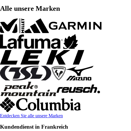
Alle unsere Marken
Entdecken Sie alle unsere Marken
Kundendienst in Frankreich