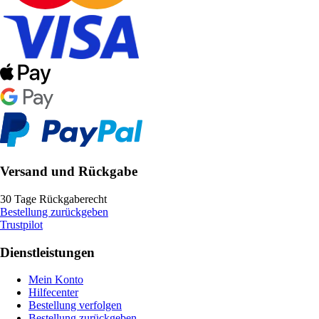
Versand und Rückgabe
30 Tage Rückgaberecht
Bestellung zurückgeben
Trustpilot
Dienstleistungen
Mein Konto
Hilfecenter
Bestellung verfolgen
Bestellung zurückgeben