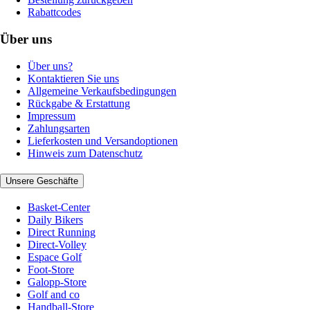
Rabattcodes
Über uns
Über uns?
Kontaktieren Sie uns
Allgemeine Verkaufsbedingungen
Rückgabe & Erstattung
Impressum
Zahlungsarten
Lieferkosten und Versandoptionen
Hinweis zum Datenschutz
Unsere Geschäfte
Basket-Center
Daily Bikers
Direct Running
Direct-Volley
Espace Golf
Foot-Store
Galopp-Store
Golf and co
Handball-Store