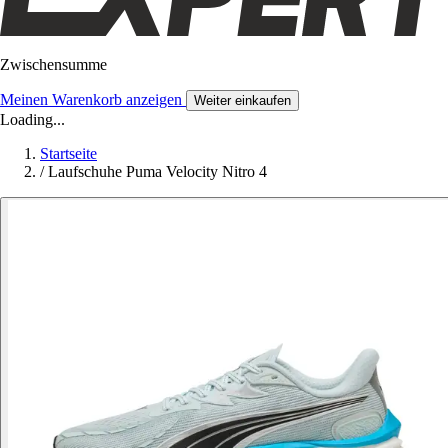
Zwischensumme
Meinen Warenkorb anzeigen
Weiter einkaufen
Loading...
Startseite
/
Laufschuhe Puma Velocity Nitro 4