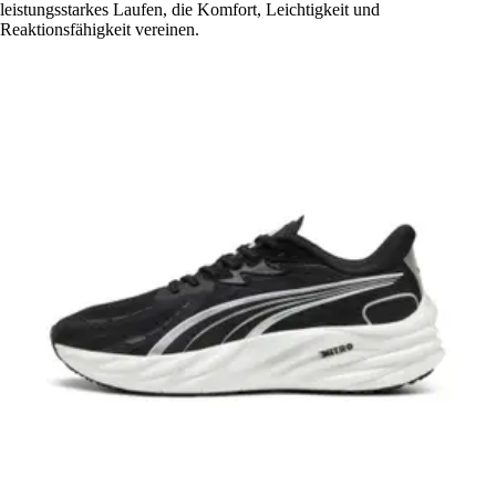
leistungsstarkes Laufen, die Komfort, Leichtigkeit und
Reaktionsfähigkeit vereinen.