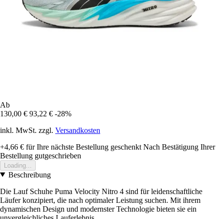
Ab
130,00 €
93,22 €
-28%
inkl. MwSt. zzgl.
Versandkosten
+4,66 €
für Ihre nächste Bestellung geschenkt
Nach Bestätigung Ihrer
Bestellung gutgeschrieben
Loading...
Beschreibung
Die Lauf Schuhe Puma Velocity Nitro 4 sind für leidenschaftliche
Läufer konzipiert, die nach optimaler Leistung suchen. Mit ihrem
dynamischen Design und modernster Technologie bieten sie ein
unvergleichliches Lauferlebnis.