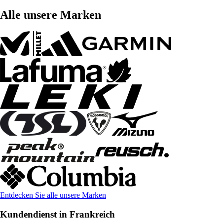
Alle unsere Marken
Entdecken Sie alle unsere Marken
Kundendienst in Frankreich