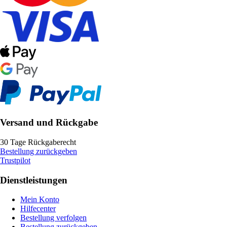
Versand und Rückgabe
30 Tage Rückgaberecht
Bestellung zurückgeben
Trustpilot
Dienstleistungen
Mein Konto
Hilfecenter
Bestellung verfolgen
Bestellung zurückgeben