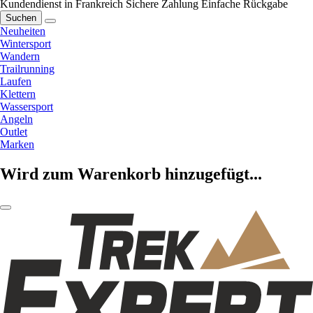
Kundendienst in Frankreich
Sichere Zahlung
Einfache Rückgabe
Suchen
Neuheiten
Wintersport
Wandern
Trailrunning
Laufen
Klettern
Wassersport
Angeln
Outlet
Marken
Wird zum Warenkorb hinzugefügt...