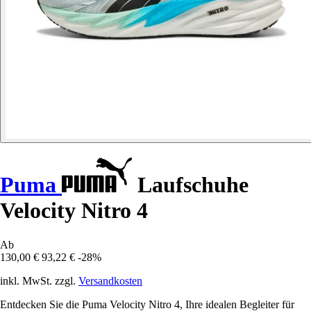
Puma
Laufschuhe
Velocity Nitro 4
Ab
130,00 €
93,22 €
-28%
inkl. MwSt. zzgl.
Versandkosten
Entdecken Sie die Puma Velocity Nitro 4, Ihre idealen Begleiter für