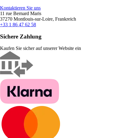
Kontaktieren Sie uns
11 rue Bernard Maris
37270 Montlouis-sur-Loire, Frankreich
+33 1 86 47 62 58
Sichere Zahlung
Kaufen Sie sicher auf unserer Website ein