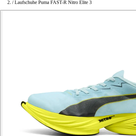
/
Laufschuhe Puma FAST-R Nitro Elite 3