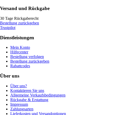
Versand und Rückgabe
30 Tage Rückgaberecht
Bestellung zurückgeben
Trustpilot
Dienstleistungen
Mein Konto
Hilfecenter
Bestellung verfolgen
Bestellung zurückgeben
Rabattcodes
Über uns
Über uns?
Kontaktieren Sie uns
Allgemeine Verkaufsbedingungen
Rückgabe & Erstattung
Impressum
Zahlungsarten
Lieferkosten und Versandoptionen