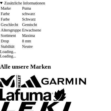
Zusätzliche Informationen
Marke
Puma
Farbe
schwarz
Farbe
Schwarz
Geschlecht
Gemischt
Altersgruppe
Erwachsene
Sortiment
Maxima
Drop
8 mm
Stabilität
Neutre
Loading...
Loading...
Alle unsere Marken