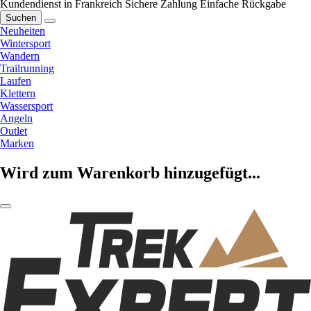
Kundendienst in Frankreich
Sichere Zahlung
Einfache Rückgabe
Suchen
Neuheiten
Wintersport
Wandern
Trailrunning
Laufen
Klettern
Wassersport
Angeln
Outlet
Marken
Wird zum Warenkorb hinzugefügt...