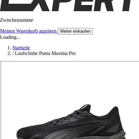
Zwischensumme
Meinen Warenkorb anzeigen
Weiter einkaufen
Loading...
Startseite
/
Laufschuhe Puma Maxima Pro