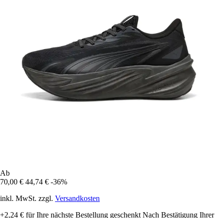
Ab
70,00 €
44,74 €
-36%
inkl. MwSt. zzgl.
Versandkosten
+2,24 €
für Ihre nächste Bestellung geschenkt
Nach Bestätigung Ihrer