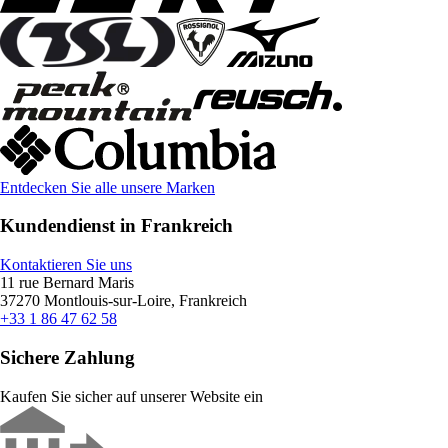
Entdecken Sie alle unsere Marken
Kundendienst in Frankreich
Kontaktieren Sie uns
11 rue Bernard Maris
37270 Montlouis-sur-Loire, Frankreich
+33 1 86 47 62 58
Sichere Zahlung
Kaufen Sie sicher auf unserer Website ein